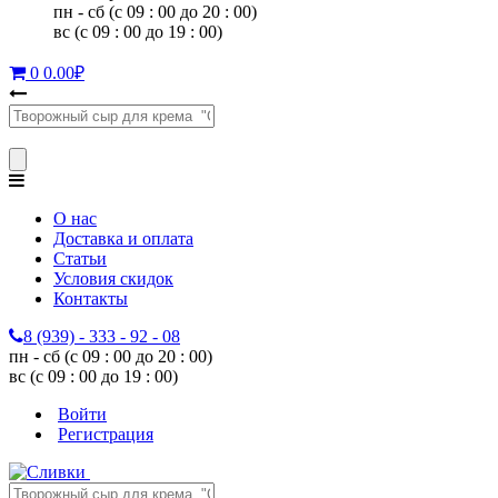
пн - сб (с 09 : 00 до 20 : 00)
вс (с 09 : 00 до 19 : 00)
0
0.00
₽
О нас
Доставка и оплата
Статьи
Условия скидок
Контакты
8 (939) - 333 - 92 - 08
пн - сб (с 09 : 00 до 20 : 00)
вс (с 09 : 00 до 19 : 00)
Войти
Регистрация