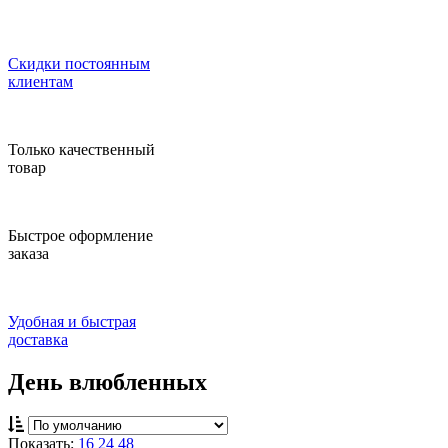
Скидки постоянным
клиентам
Только качественный
товар
Быстрое оформление
заказа
Удобная и быстрая
доставка
День влюбленных
Показать:
16
24
48