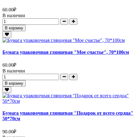
60.00
₽
В наличии
В корзину
Бумага упаковочная глянцевая "Мое счастье", 70*100см
60.00
₽
В наличии
В корзину
Бумага упаковочная глянцевая "Подарок от всего сердца"
50*70см
90.00
₽