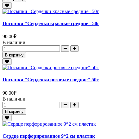
Посыпки "Сердечки красные средние" 50г
90.00
₽
В наличии
В корзину
Посыпки "Сердечки розовые средние" 50г
90.00
₽
В наличии
В корзину
Сердце перфорированное 9*2 см пластик