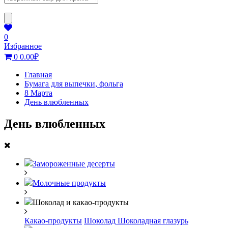
0
Избранное
0
0.00
₽
Главная
Бумага для выпечки, фольга
8 Марта
День влюбленных
День влюбленных
Замороженные десерты
Молочные продукты
Шоколад и какао-продукты
Какао-продукты
Шоколад
Шоколадная глазурь