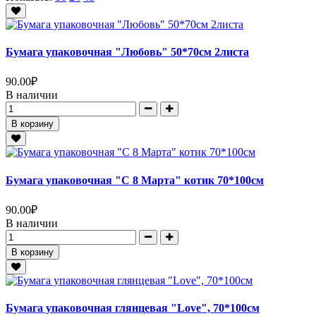
Бумага упаковочная "Любовь" 50*70см 2листа
90.00
₽
В наличии
В корзину
Бумага упаковочная "С 8 Марта" котик 70*100см
90.00
₽
В наличии
В корзину
Бумага упаковочная глянцевая "Love", 70*100см