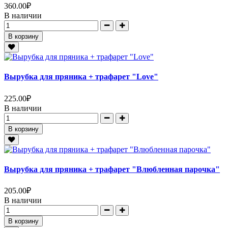
360.00
₽
В наличии
В корзину
Вырубка для пряника + трафарет "Love"
225.00
₽
В наличии
В корзину
Вырубка для пряника + трафарет "Влюбленная парочка"
205.00
₽
В наличии
В корзину