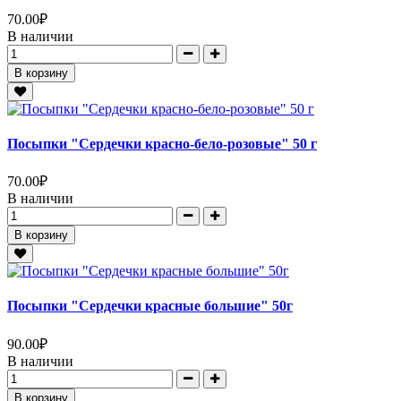
70.00
₽
В наличии
В корзину
Посыпки "Сердечки красно-бело-розовые" 50 г
70.00
₽
В наличии
В корзину
Посыпки "Сердечки красные большие" 50г
90.00
₽
В наличии
В корзину