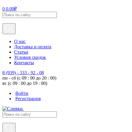
0
0.00
₽
О нас
Доставка и оплата
Статьи
Условия скидок
Контакты
8 (939) - 333 - 92 - 08
пн - сб (с 09 : 00 до 20 : 00)
вс (с 09 : 00 до 19 : 00)
Войти
Регистрация