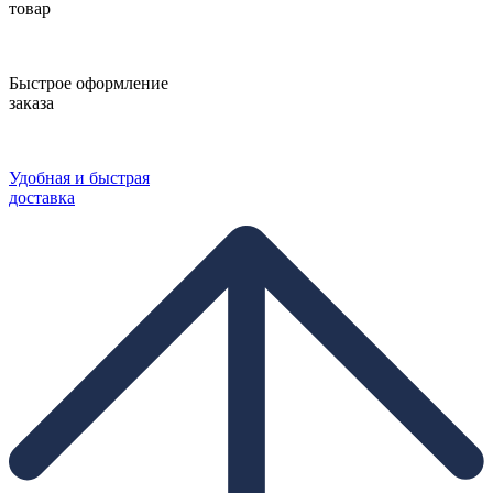
товар
Быстрое оформление
заказа
Удобная и быстрая
доставка