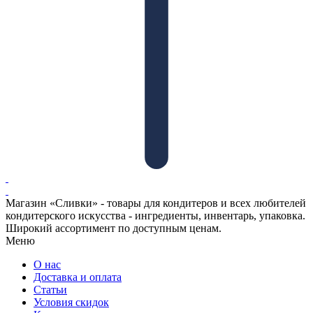
Магазин «Сливки» - товары для кондитеров и всех любителей
кондитерского искусства - ингредиенты, инвентарь, упаковка.
Широкий ассортимент по доступным ценам.
Меню
О нас
Доставка и оплата
Статьи
Условия скидок