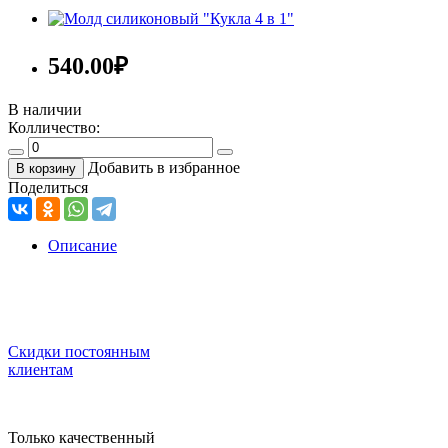
540.00
₽
В наличии
Колличество:
Добавить в избранное
В корзину
Поделиться
Описание
Скидки постоянным
клиентам
Только качественный