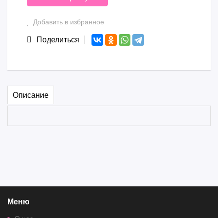
Добавить в избранное
Поделиться
Описание
Меню