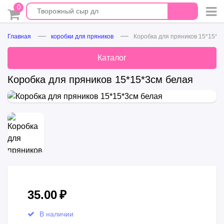
0
Главная
коробки для пряников
Коробка для пряников 15*15*3
Каталог
Коробка для пряников 15*15*3см белая
35.00
₽
В наличии