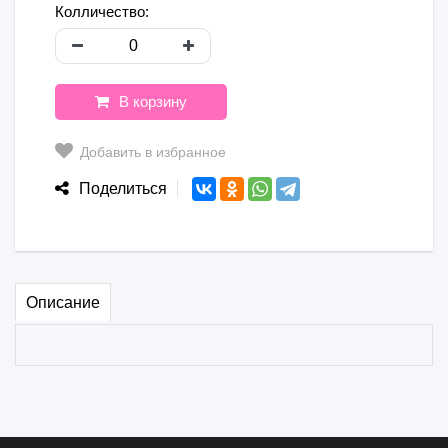
Колличество:
В корзину
Добавить в избранное
Поделиться
Описание