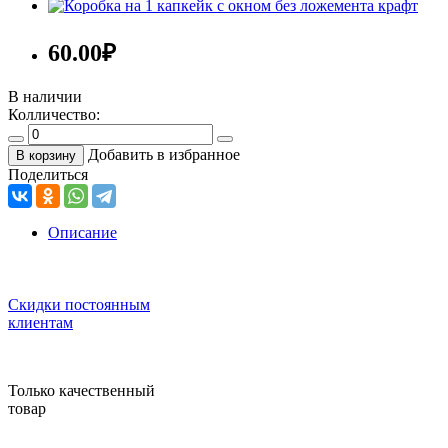
60.00
₽
В наличии
Колличество:
Добавить в избранное
В корзину
Поделиться
Описание
Скидки постоянным
клиентам
Только качественный
товар