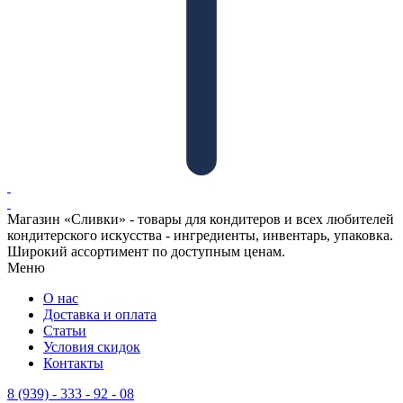
Магазин «Сливки» - товары для кондитеров и всех любителей
кондитерского искусства - ингредиенты, инвентарь, упаковка.
Широкий ассортимент по доступным ценам.
Меню
О нас
Доставка и оплата
Статьи
Условия скидок
Контакты
8 (939) - 333 - 92 - 08