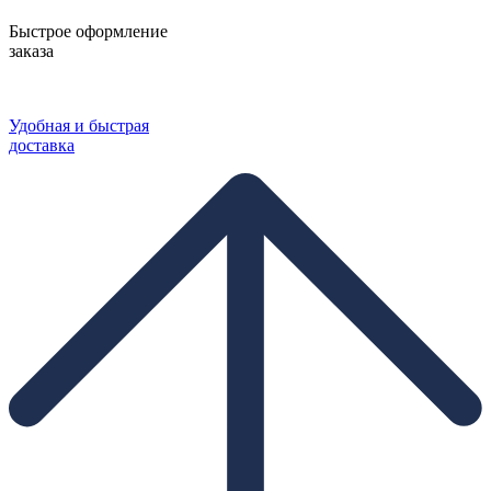
Быстрое оформление
заказа
Удобная и быстрая
доставка