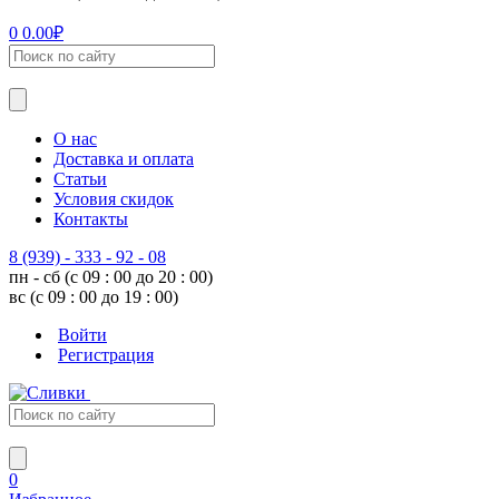
0
0.00
₽
О нас
Доставка и оплата
Статьи
Условия скидок
Контакты
8 (939) - 333 - 92 - 08
пн - сб (с 09 : 00 до 20 : 00)
вс (с 09 : 00 до 19 : 00)
Войти
Регистрация
0