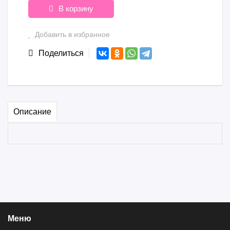
В корзину
Добавить в избранное
Поделиться
Описание
Меню