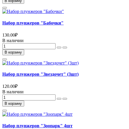
В корзину
Набор плунжеров "Бабочки"
130.00
₽
В наличии
В корзину
Набор плунжеров "Звездочет" (3шт)
120.00
₽
В наличии
В корзину
Набор плунжеров "Зоопарк" 4шт