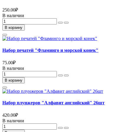
250.00
₽
В наличии
В корзину
Набор печатей "Фламинго и морской конек"
75.00
₽
В наличии
В корзину
Набор плунжеров "Алфавит английский" 26шт
420.00
₽
В наличии