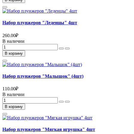
Набор плунжеров "Леденцы" 4шт
260.00
₽
В наличии
В корзину
Набор плунжеров "Малышок" (4шт)
110.00
₽
В наличии
В корзину
Набор плунжеров "Мягкая игрушка" 4шт