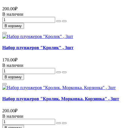
200.00
₽
В наличии
В корзину
Набор плунжеров "Кролик" , 3шт
170.00
₽
В наличии
В корзину
Набор плунжеров "Кролик. Морковка. Корзинка" , 3шт
200.00
₽
В наличии
В корзину