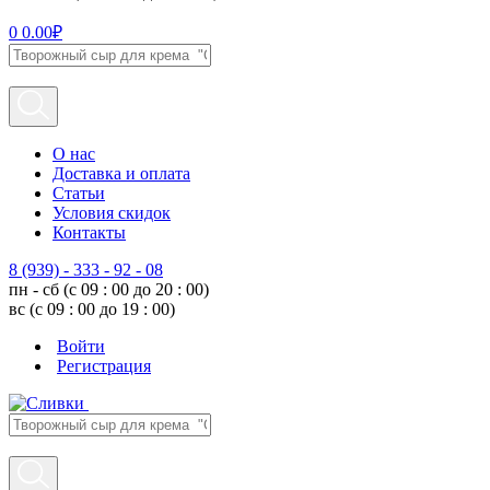
0
0.00
₽
О нас
Доставка и оплата
Статьи
Условия скидок
Контакты
8 (939) - 333 - 92 - 08
пн - сб (с 09 : 00 до 20 : 00)
вс (с 09 : 00 до 19 : 00)
Войти
Регистрация