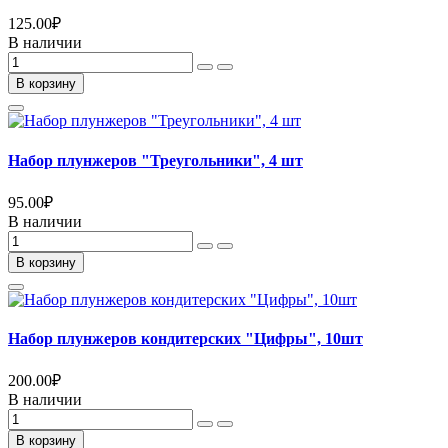
125.00
₽
В наличии
В корзину
Набор плунжеров "Треугольники", 4 шт
95.00
₽
В наличии
В корзину
Набор плунжеров кондитерских "Цифры", 10шт
200.00
₽
В наличии
В корзину