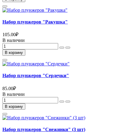
Набор плунжеров "Ракушка"
105.00
₽
В наличии
В корзину
Набор плунжеров "Сердечки"
85.00
₽
В наличии
В корзину
Набор плунжеров "Снежинки" (3 шт)