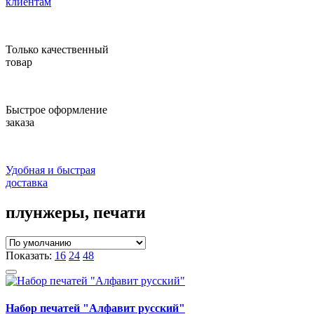
клиентам
Только качественный
товар
Быстрое оформление
заказа
Удобная и быстрая
доставка
плунжеры, печати
Показать:
16
24
48
Набор печатей "Алфавит русский"