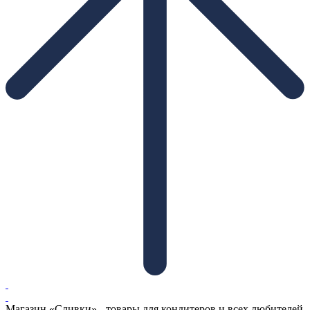
Магазин «Сливки» - товары для кондитеров и всех любителей