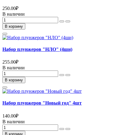
250.00
₽
В наличии
В корзину
Набор плунжеров "НЛО" (4ши)
255.00
₽
В наличии
В корзину
Набор плунжеров "Новый год" 4шт
140.00
₽
В наличии
В корзину