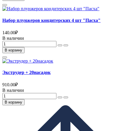
Набор плунжеров кондитерских 4 шт "Пасха"
140.00
₽
В наличии
В корзину
Экструдер + 20насадок
910.00
₽
В наличии
В корзину