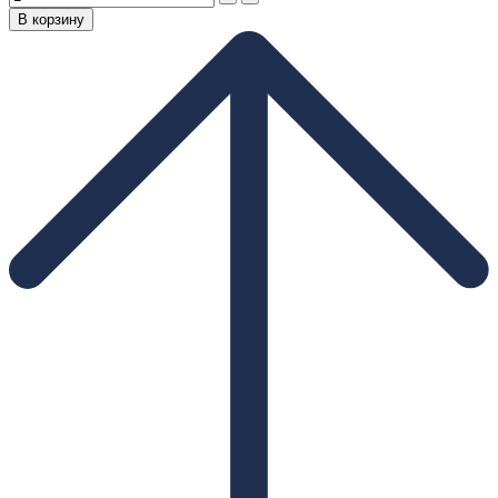
В корзину