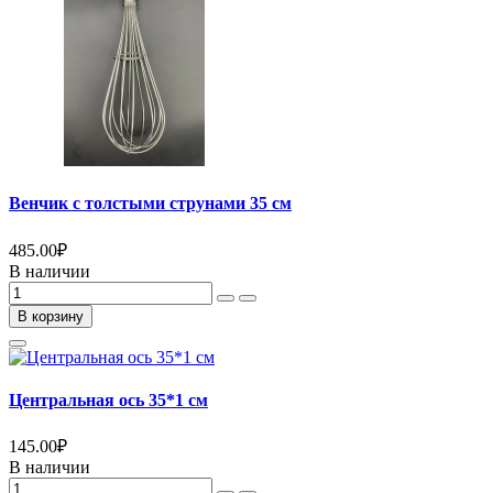
Венчик с толстыми струнами 35 см
485.00
₽
В наличии
В корзину
Центральная ось 35*1 см
145.00
₽
В наличии