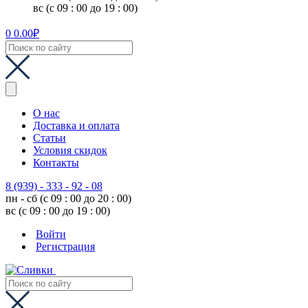
вс (с 09 : 00 до 19 : 00)
0
0.00
₽
О нас
Доставка и оплата
Статьи
Условия скидок
Контакты
8 (939) - 333 - 92 - 08
пн - сб (с 09 : 00 до 20 : 00)
вс (с 09 : 00 до 19 : 00)
Войти
Регистрация