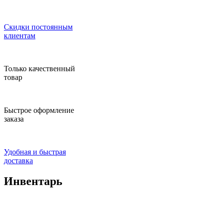
Скидки постоянным
клиентам
Только качественный
товар
Быстрое оформление
заказа
Удобная и быстрая
доставка
Инвентарь