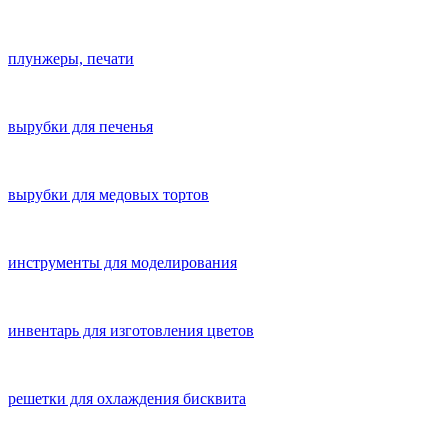
плунжеры, печати
вырубки для печенья
вырубки для медовых тортов
инструменты для моделирования
инвентарь для изготовления цветов
решетки для охлаждения бисквита