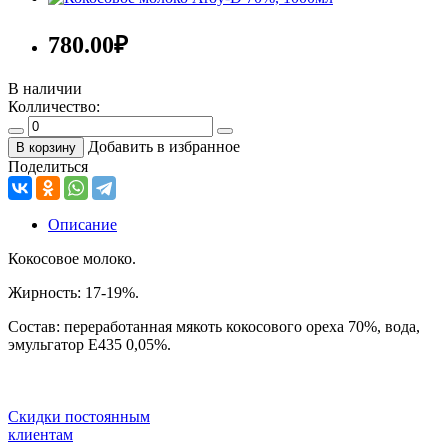
780.00
₽
В наличии
Колличество:
Добавить в избранное
В корзину
Поделиться
Описание
Кокосовое молоко.
Жирность: 17-19%.
Состав: переработанная мякоть кокосового ореха 70%, вода,
эмульгатор E435 0,05%.
Скидки постоянным
клиентам