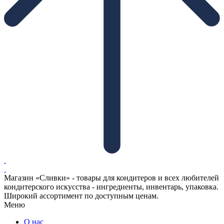
Магазин «Сливки» - товары для кондитеров и всех любителей
кондитерского искусства - ингредиенты, инвентарь, упаковка.
Широкий ассортимент по доступным ценам.
Меню
О нас