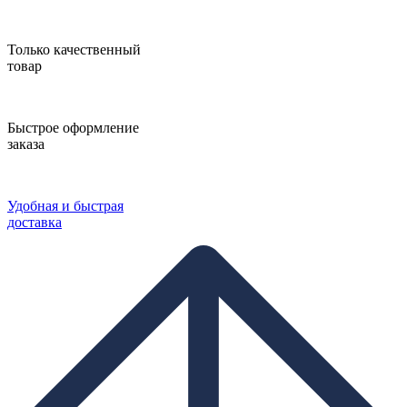
Только качественный
товар
Быстрое оформление
заказа
Удобная и быстрая
доставка