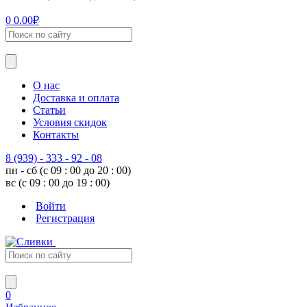
0
0.00
₽
О нас
Доставка и оплата
Статьи
Условия скидок
Контакты
8 (939) - 333 - 92 - 08
пн - сб (с 09 : 00 до 20 : 00)
вс (с 09 : 00 до 19 : 00)
Войти
Регистрация
0