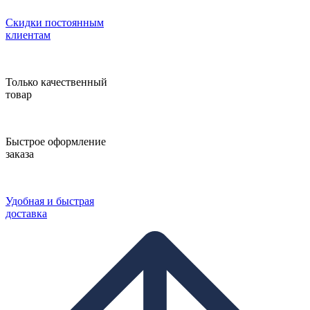
Скидки постоянным
клиентам
Только качественный
товар
Быстрое оформление
заказа
Удобная и быстрая
доставка