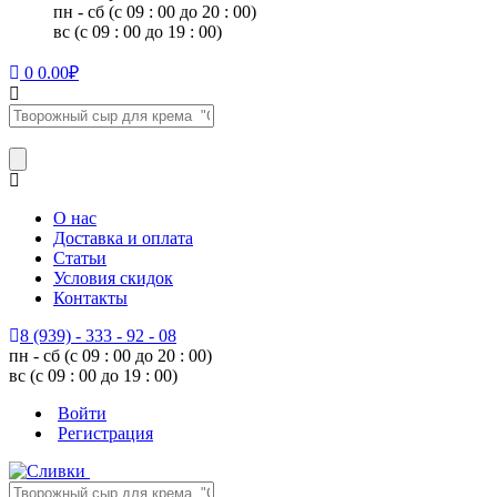
пн - сб (с 09 : 00 до 20 : 00)
вс (с 09 : 00 до 19 : 00)
0
0.00
₽
О нас
Доставка и оплата
Статьи
Условия скидок
Контакты
8 (939) - 333 - 92 - 08
пн - сб (с 09 : 00 до 20 : 00)
вс (с 09 : 00 до 19 : 00)
Войти
Регистрация