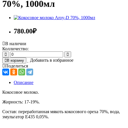
70%, 1000мл
780.00
₽
В наличии
Колличество:
Добавить в избранное
В корзину
Поделиться
Описание
Кокосовое молоко.
Жирность: 17-19%.
Состав: переработанная мякоть кокосового ореха 70%, вода,
эмульгатор E435 0,05%.