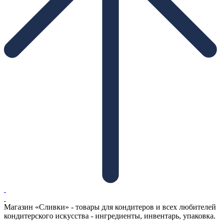
Магазин «Сливки» - товары для кондитеров и всех любителей
кондитерского искусства - ингредиенты, инвентарь, упаковка.