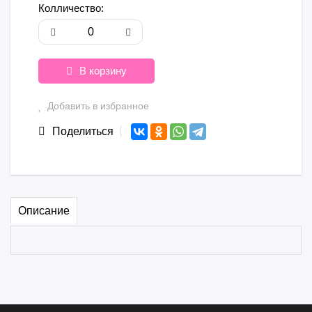
Колличество:
В корзину
Добавить в избранное
Поделиться
Описание