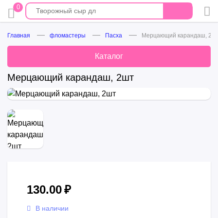
0
Главная
фломастеры
Пасха
Мерцающий карандаш, 2ш
Каталог
Мерцающий карандаш, 2шт
130.00
₽
В наличии