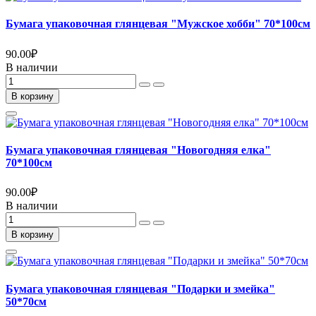
Бумага упаковочная глянцевая "Мужское хобби" 70*100см
90.00
₽
В наличии
В корзину
Бумага упаковочная глянцевая "Новогодняя елка"
70*100см
90.00
₽
В наличии
В корзину
Бумага упаковочная глянцевая "Подарки и змейка"
50*70см