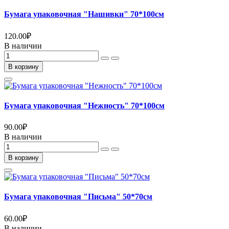
Бумага упаковочная "Нашивки" 70*100см
120.00
₽
В наличии
В корзину
Бумага упаковочная "Нежность" 70*100см
90.00
₽
В наличии
В корзину
Бумага упаковочная "Письма" 50*70см
60.00
₽
В наличии