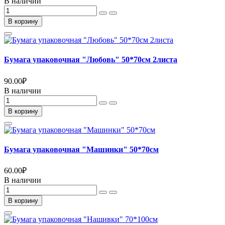
В наличии
В корзину
Бумага упаковочная "Любовь" 50*70см 2листа
90.00
₽
В наличии
В корзину
Бумага упаковочная "Машинки" 50*70см
60.00
₽
В наличии
В корзину