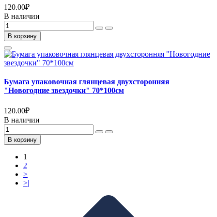
120.00
₽
В наличии
В корзину
Бумага упаковочная глянцевая двухсторонняя
"Новогодние звездочки" 70*100см
120.00
₽
В наличии
В корзину
1
2
>
>|