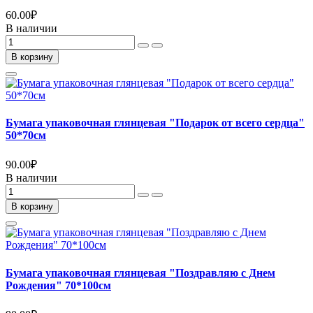
60.00
₽
В наличии
В корзину
Бумага упаковочная глянцевая "Подарок от всего сердца"
50*70см
90.00
₽
В наличии
В корзину
Бумага упаковочная глянцевая "Поздравляю с Днем
Рождения" 70*100см