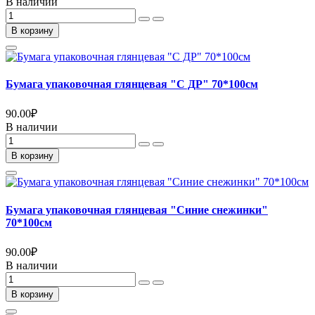
В наличии
В корзину
Бумага упаковочная глянцевая "С ДР" 70*100см
90.00
₽
В наличии
В корзину
Бумага упаковочная глянцевая "Синие снежинки"
70*100см
90.00
₽
В наличии
В корзину