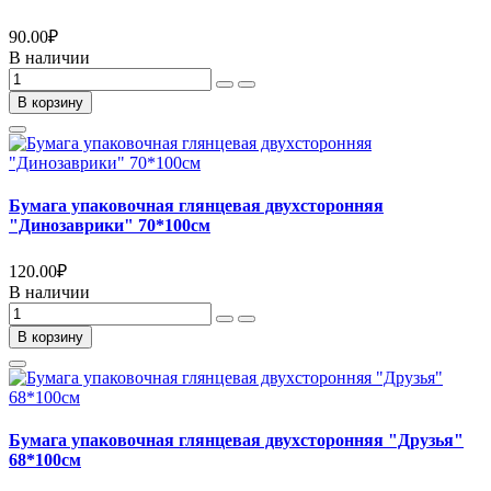
90.00
₽
В наличии
В корзину
Бумага упаковочная глянцевая двухсторонняя
"Динозаврики" 70*100см
120.00
₽
В наличии
В корзину
Бумага упаковочная глянцевая двухсторонняя "Друзья"
68*100см