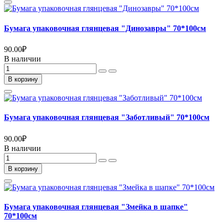
Бумага упаковочная глянцевая "Динозавры" 70*100см
90.00
₽
В наличии
В корзину
Бумага упаковочная глянцевая "Заботливый" 70*100см
90.00
₽
В наличии
В корзину
Бумага упаковочная глянцевая "Змейка в шапке"
70*100см