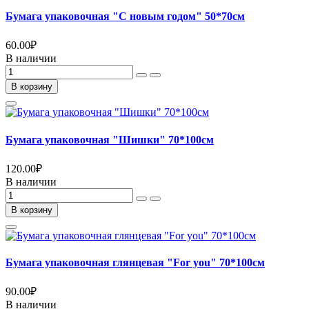
Бумага упаковочная "С новым годом" 50*70см
60.00
₽
В наличии
В корзину
Бумага упаковочная "Шишки" 70*100см
120.00
₽
В наличии
В корзину
Бумага упаковочная глянцевая "For you" 70*100см
90.00
₽
В наличии