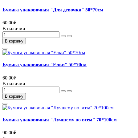
Бумага упаковочная "Для девочки" 50*70см
60.00
₽
В наличии
В корзину
Бумага упаковочная "Елки" 50*70см
60.00
₽
В наличии
В корзину
Бумага упаковочная "Лучшему во всем" 70*100см
90.00
₽