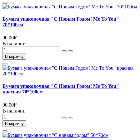
Бумага упаковочная "С Новым Годом! Me To You"
70*100см
90.00
₽
В наличии
В корзину
Бумага упаковочная "С Новым Годом! Me To You"
красная 70*100см
90.00
₽
В наличии
В корзину