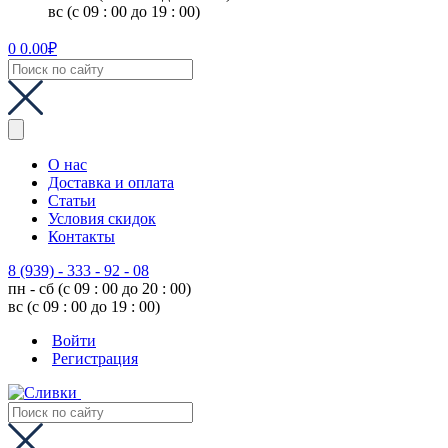
вс (с 09 : 00 до 19 : 00)
0
0.00
₽
О нас
Доставка и оплата
Статьи
Условия скидок
Контакты
8 (939) - 333 - 92 - 08
пн - сб (с 09 : 00 до 20 : 00)
вс (с 09 : 00 до 19 : 00)
Войти
Регистрация