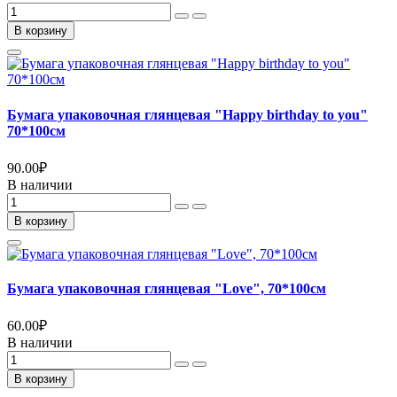
В корзину
Бумага упаковочная глянцевая "Happy birthday to you"
70*100см
90.00
₽
В наличии
В корзину
Бумага упаковочная глянцевая "Love", 70*100см
60.00
₽
В наличии
В корзину