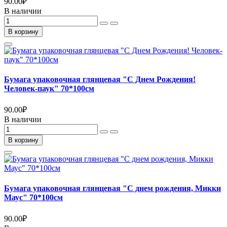
90.00
₽
В наличии
В корзину
Бумага упаковочная глянцевая "С Днем Рождения!
Человек-паук" 70*100см
90.00
₽
В наличии
В корзину
Бумага упаковочная глянцевая "С днем рождения, Микки
Маус" 70*100см
90.00
₽