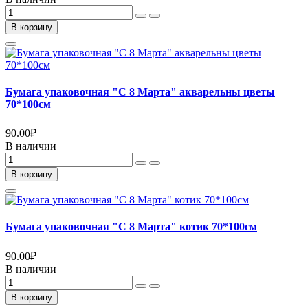
В корзину
Бумага упаковочная "С 8 Марта" акварельны цветы
70*100см
90.00
₽
В наличии
В корзину
Бумага упаковочная "С 8 Марта" котик 70*100см
90.00
₽
В наличии
В корзину