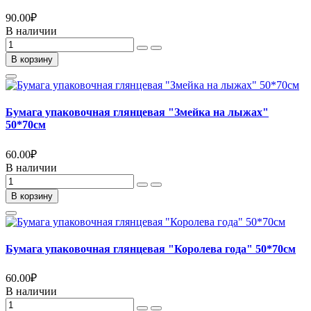
90.00
₽
В наличии
В корзину
Бумага упаковочная глянцевая "Змейка на лыжах"
50*70см
60.00
₽
В наличии
В корзину
Бумага упаковочная глянцевая "Королева года" 50*70см
60.00
₽
В наличии