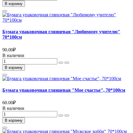
В корзину
Бумага упаковочная глянцевая "Любимому учителю"
70*100см
90.00
₽
В наличии
В корзину
Бумага упаковочная глянцевая "Мое счастье", 70*100см
60.00
₽
В наличии
В корзину