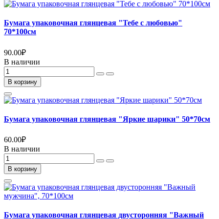
Бумага упаковочная глянцевая "Тебе с любовью"
70*100см
90.00
₽
В наличии
В корзину
Бумага упаковочная глянцевая "Яркие шарики" 50*70см
60.00
₽
В наличии
В корзину
Бумага упаковочная глянцевая двусторонняя "Важный