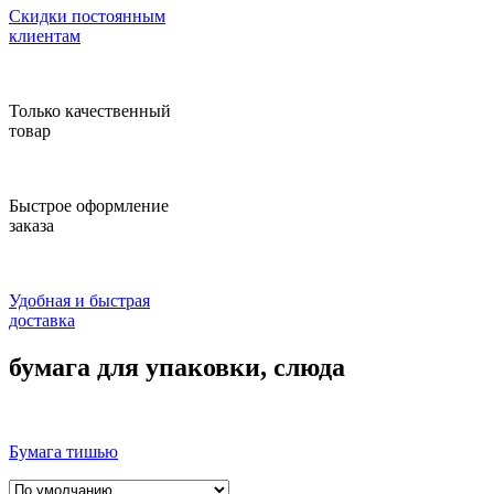
Скидки постоянным
клиентам
Только качественный
товар
Быстрое оформление
заказа
Удобная и быстрая
доставка
бумага для упаковки, слюда
Бумага тишью