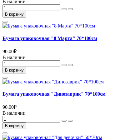
В наличии
В корзину
Бумага упаковочная "8 Марта" 70*100см
90.00
₽
В наличии
В корзину
Бумага упаковочная "Динозаврик" 70*100см
90.00
₽
В наличии
В корзину