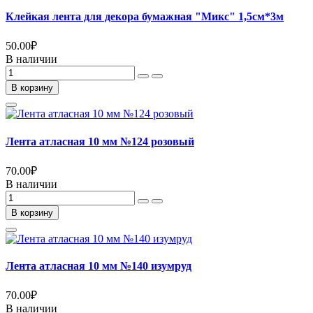
Клейкая лента для декора бумажная "Микс" 1,5см*3м
50.00
₽
В наличии
В корзину
Лента атласная 10 мм №124 розовый
70.00
₽
В наличии
В корзину
Лента атласная 10 мм №140 изумруд
70.00
₽
В наличии