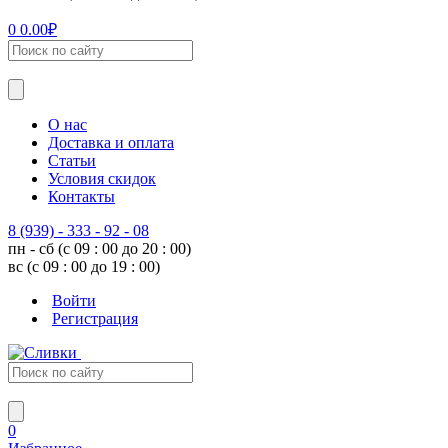
0
0.00
₽
О нас
Доставка и оплата
Статьи
Условия скидок
Контакты
8 (939) - 333 - 92 - 08
пн - сб (с 09 : 00 до 20 : 00)
вс (с 09 : 00 до 19 : 00)
Войти
Регистрация
0