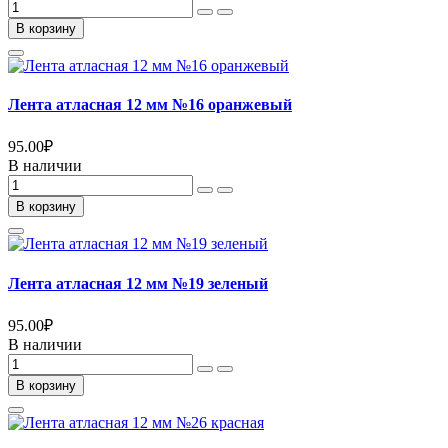
В корзину
Лента атласная 12 мм №16 оранжевый
95.00
₽
В наличии
В корзину
Лента атласная 12 мм №19 зеленый
95.00
₽
В наличии
В корзину