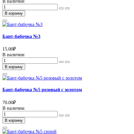
В наличии
В корзину
Бант-бабочка №3
15.00
₽
В наличии
В корзину
Бант-бабочка №5 розовый с золотом
70.00
₽
В наличии
В корзину