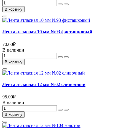
В корзину
Лента атласная 10 мм №93 фисташковый
70.00
₽
В наличии
В корзину
Лента атласная 12 мм №02 сливочный
95.00
₽
В наличии
В корзину