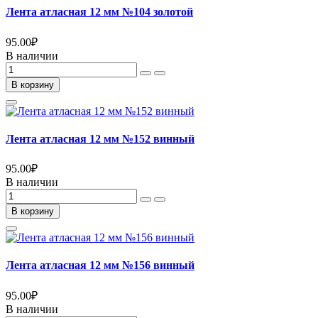
Лента атласная 12 мм №104 золотой
95.00
₽
В наличии
В корзину
Лента атласная 12 мм №152 винный
95.00
₽
В наличии
В корзину
Лента атласная 12 мм №156 винный
95.00
₽
В наличии