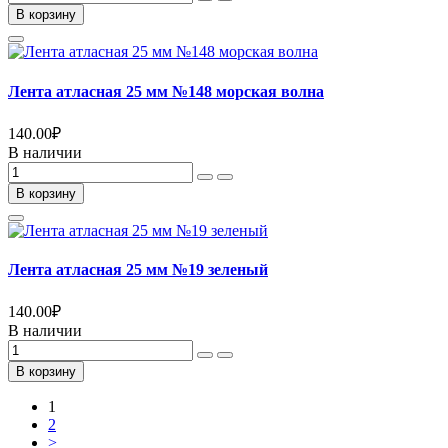
В корзину
Лента атласная 25 мм №148 морская волна
140.00
₽
В наличии
В корзину
Лента атласная 25 мм №19 зеленый
140.00
₽
В наличии
В корзину
1
2
>