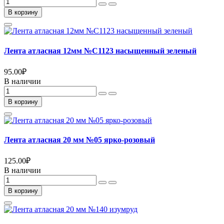
В корзину
Лента атласная 12мм №С1123 насыщенный зеленый
95.00
₽
В наличии
В корзину
Лента атласная 20 мм №05 ярко-розовый
125.00
₽
В наличии
В корзину