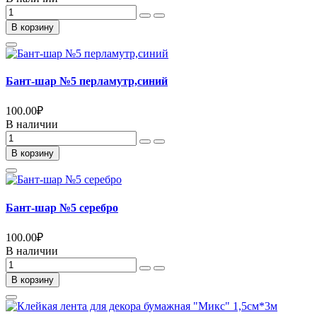
В корзину
Бант-шар №5 перламутр,синий
100.00
₽
В наличии
В корзину
Бант-шар №5 серебро
100.00
₽
В наличии
В корзину