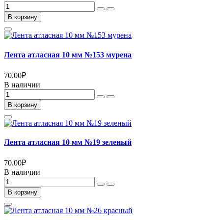
В корзину
Лента атласная 10 мм №153 мурена
70.00
₽
В наличии
В корзину
Лента атласная 10 мм №19 зеленый
70.00
₽
В наличии
В корзину