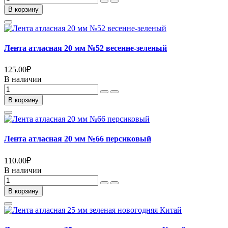
В корзину
Лента атласная 20 мм №52 весенне-зеленый
125.00
₽
В наличии
В корзину
Лента атласная 20 мм №66 персиковый
110.00
₽
В наличии
В корзину