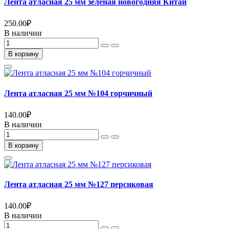
Лента атласная 25 мм зеленая новогодняя Китай
250.00
₽
В наличии
В корзину
Лента атласная 25 мм №104 горчичный
140.00
₽
В наличии
В корзину
Лента атласная 25 мм №127 персиковая
140.00
₽
В наличии