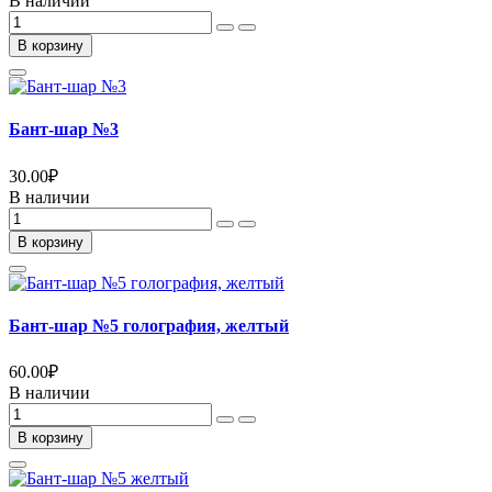
В наличии
В корзину
Бант-шар №3
30.00
₽
В наличии
В корзину
Бант-шар №5 голография, желтый
60.00
₽
В наличии
В корзину