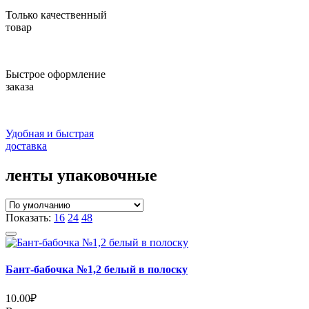
Только качественный
товар
Быстрое оформление
заказа
Удобная и быстрая
доставка
ленты упаковочные
Показать:
16
24
48
Бант-бабочка №1,2 белый в полоску
10.00
₽