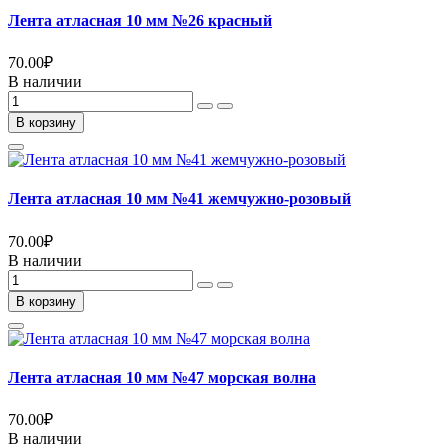
Лента атласная 10 мм №26 красный
70.00
₽
В наличии
В корзину
Лента атласная 10 мм №41 жемчужно-розовый
70.00
₽
В наличии
В корзину
Лента атласная 10 мм №47 морская волна
70.00
₽
В наличии