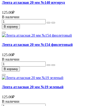
Лента атласная 20 мм №140 изумруд
125.00
₽
В наличии
В корзину
Лента атласная 20 мм №154 фиолетовый
125.00
₽
В наличии
В корзину
Лента атласная 20 мм №19 зеленый
125.00
₽
В наличии