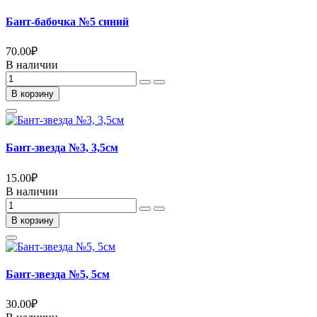
Бант-бабочка №5 синий
70.00
₽
В наличии
В корзину
Бант-звезда №3, 3,5см
15.00
₽
В наличии
В корзину
Бант-звезда №5, 5см
30.00
₽