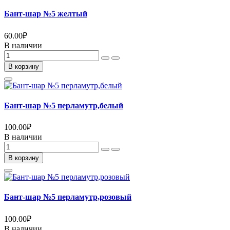
Бант-шар №5 желтый
60.00
₽
В наличии
В корзину
Бант-шар №5 перламутр,белый
100.00
₽
В наличии
В корзину
Бант-шар №5 перламутр,розовый
100.00
₽
В наличии