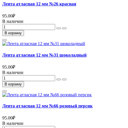
Лента атласная 12 мм №26 красная
95.00
₽
В наличии
В корзину
Лента атласная 12 мм №31 шоколадный
95.00
₽
В наличии
В корзину
Лента атласная 12 мм №66 розовый персик
95.00
₽
В наличии