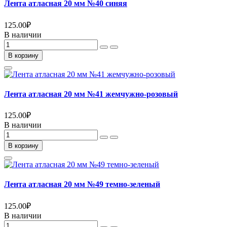
Лента атласная 20 мм №40 синяя
125.00
₽
В наличии
В корзину
Лента атласная 20 мм №41 жемчужно-розовый
125.00
₽
В наличии
В корзину
Лента атласная 20 мм №49 темно-зеленый
125.00
₽
В наличии