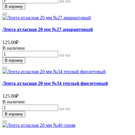
В корзину
Лента атласная 20 мм №27 амарантовый
125.00
₽
В наличии
В корзину
Лента атласная 20 мм №34 теплый фиолетовый
125.00
₽
В наличии
В корзину