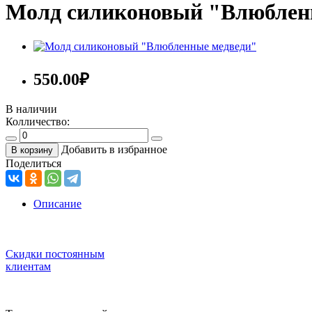
Молд силиконовый "Влюблен
550.00
₽
В наличии
Колличество:
Добавить в избранное
В корзину
Поделиться
Описание
Скидки постоянным
клиентам