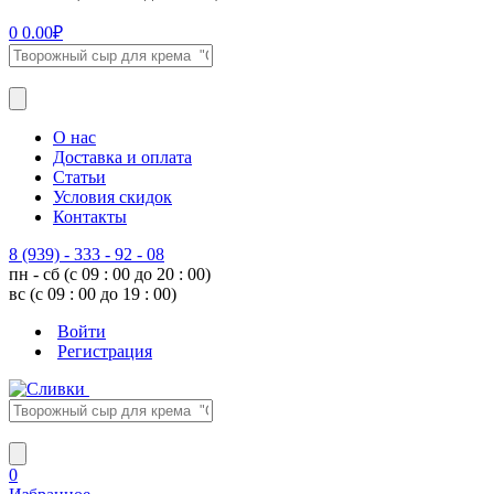
0
0.00
₽
О нас
Доставка и оплата
Статьи
Условия скидок
Контакты
8 (939) - 333 - 92 - 08
пн - сб (с 09 : 00 до 20 : 00)
вс (с 09 : 00 до 19 : 00)
Войти
Регистрация
0