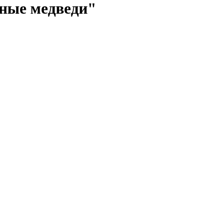
ные медведи"