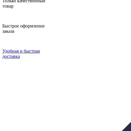
Только качественный
товар
Быстрое оформление
заказа
Удобная и быстрая
доставка