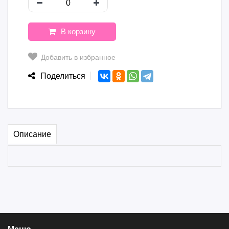
В корзину
Добавить в избранное
Поделиться
Описание