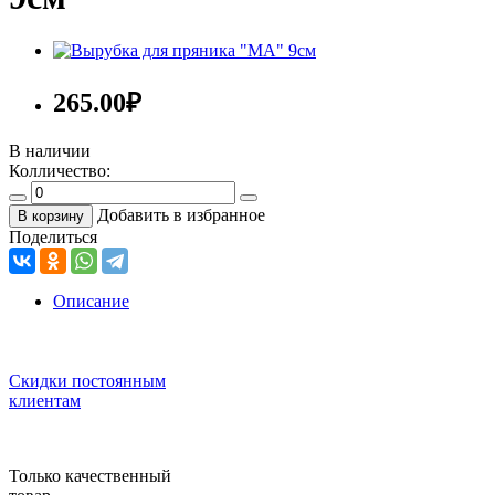
265.00
₽
В наличии
Колличество:
Добавить в избранное
В корзину
Поделиться
Описание
Скидки постоянным
клиентам
Только качественный