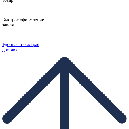
товар
Быстрое оформление
заказа
Удобная и быстрая
доставка