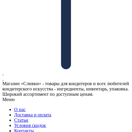
Магазин «Сливки» - товары для кондитеров и всех любителей
кондитерского искусства - ингредиенты, инвентарь, упаковка.
Широкий ассортимент по доступным ценам.
Меню
О нас
Доставка и оплата
Статьи
Условия скидок
Контакты