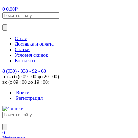
0
0.00
₽
О нас
Доставка и оплата
Статьи
Условия скидок
Контакты
8 (939) - 333 - 92 - 08
пн - сб (с 09 : 00 до 20 : 00)
вс (с 09 : 00 до 19 : 00)
Войти
Регистрация
0