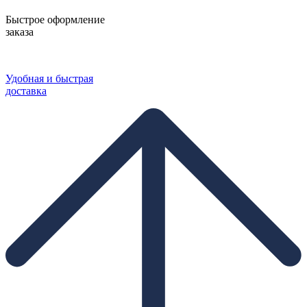
Быстрое оформление
заказа
Удобная и быстрая
доставка