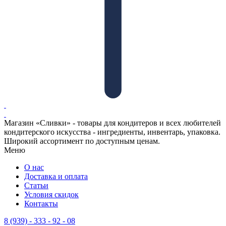
Магазин «Сливки» - товары для кондитеров и всех любителей
кондитерского искусства - ингредиенты, инвентарь, упаковка.
Широкий ассортимент по доступным ценам.
Меню
О нас
Доставка и оплата
Статьи
Условия скидок
Контакты
8 (939) - 333 - 92 - 08