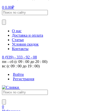
0
0.00
₽
О нас
Доставка и оплата
Статьи
Условия скидок
Контакты
8 (939) - 333 - 92 - 08
пн - сб (с 09 : 00 до 20 : 00)
вс (с 09 : 00 до 19 : 00)
Войти
Регистрация
0