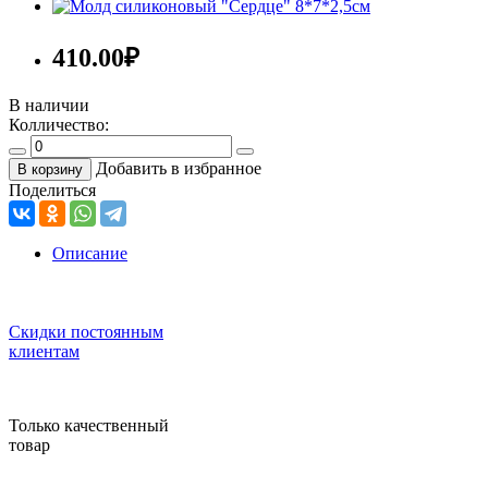
410.00
₽
В наличии
Колличество:
Добавить в избранное
В корзину
Поделиться
Описание
Скидки постоянным
клиентам
Только качественный
товар