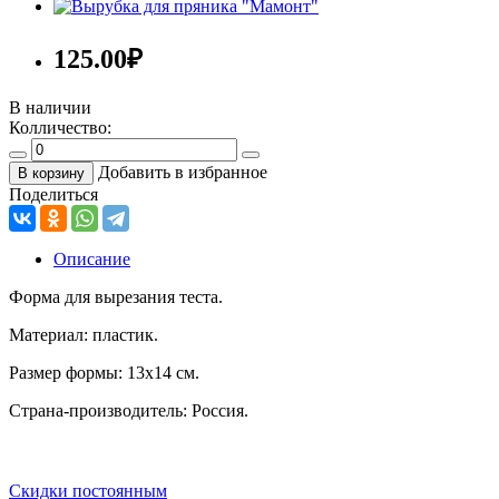
125.00
₽
В наличии
Колличество:
Добавить в избранное
В корзину
Поделиться
Описание
Форма для вырезания теста.
Материал: пластик.
Размер формы: 13х14 см.
Страна-производитель: Россия.
Скидки постоянным