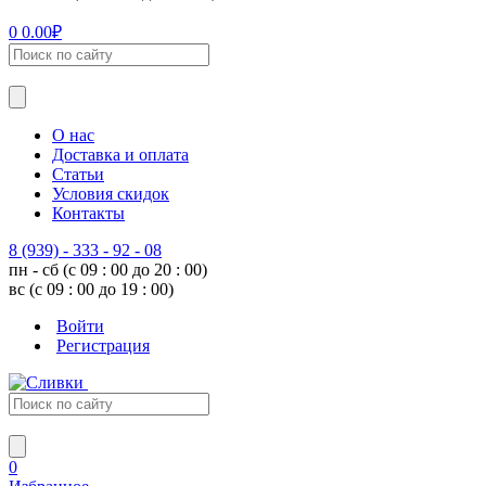
0
0.00
₽
О нас
Доставка и оплата
Статьи
Условия скидок
Контакты
8 (939) - 333 - 92 - 08
пн - сб (с 09 : 00 до 20 : 00)
вс (с 09 : 00 до 19 : 00)
Войти
Регистрация
0