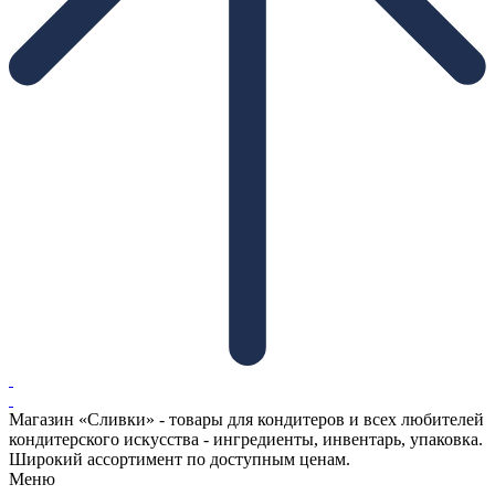
Магазин «Сливки» - товары для кондитеров и всех любителей
кондитерского искусства - ингредиенты, инвентарь, упаковка.
Широкий ассортимент по доступным ценам.
Меню