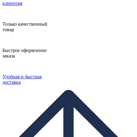
клиентам
Только качественный
товар
Быстрое оформление
заказа
Удобная и быстрая
доставка