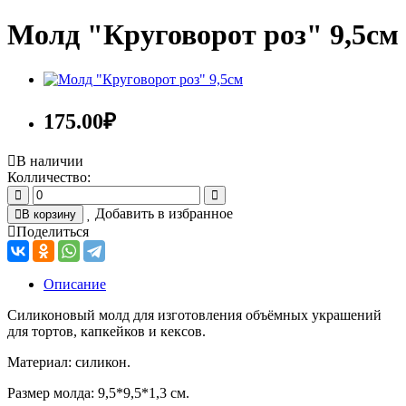
Молд "Круговорот роз" 9,5см
175.00
₽
В наличии
Колличество:
Добавить в избранное
В корзину
Поделиться
Описание
Силиконовый молд для изготовления объёмных украшений
для тортов, капкейков и кексов.
Материал: силикон.
Размер молда: 9,5*9,5*1,3 см.