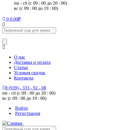
пн - сб (с 09 : 00 до 20 : 00)
вс (с 09 : 00 до 19 : 00)
0
0.00
₽
О нас
Доставка и оплата
Статьи
Условия скидок
Контакты
8 (939) - 333 - 92 - 08
пн - сб (с 09 : 00 до 20 : 00)
вс (с 09 : 00 до 19 : 00)
Войти
Регистрация