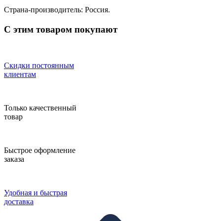
Страна-производитель: Россия.
С этим товаром покупают
Скидки постоянным
клиентам
Только качественный
товар
Быстрое оформление
заказа
Удобная и быстрая
доставка