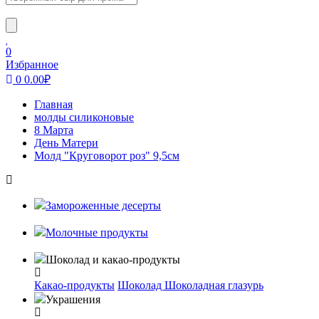
0
Избранное
0
0.00
₽
Главная
молды силиконовые
8 Марта
День Матери
Молд "Круговорот роз" 9,5см
Замороженные десерты
Молочные продукты
Шоколад и какао-продукты
Какао-продукты
Шоколад
Шоколадная глазурь
Украшения