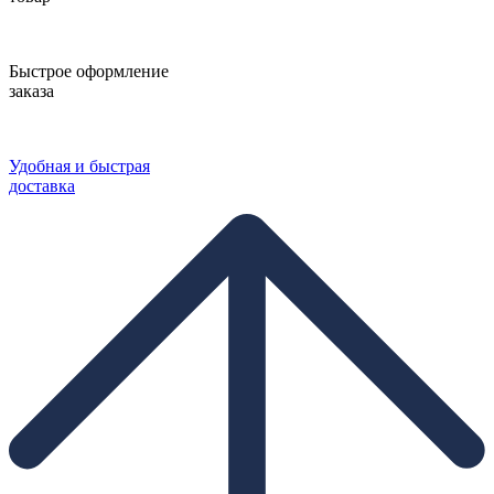
Быстрое оформление
заказа
Удобная и быстрая
доставка