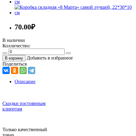
70.00
₽
В наличии
Колличество:
Добавить в избранное
В корзину
Поделиться
Описание
Скидки постоянным
клиентам
Только качественный
товар