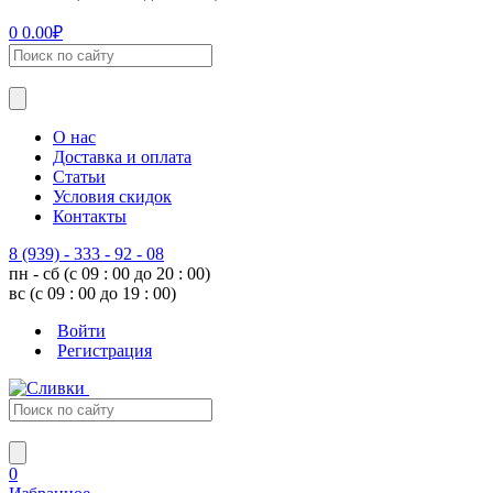
0
0.00
₽
О нас
Доставка и оплата
Статьи
Условия скидок
Контакты
8 (939) - 333 - 92 - 08
пн - сб (с 09 : 00 до 20 : 00)
вс (с 09 : 00 до 19 : 00)
Войти
Регистрация
0