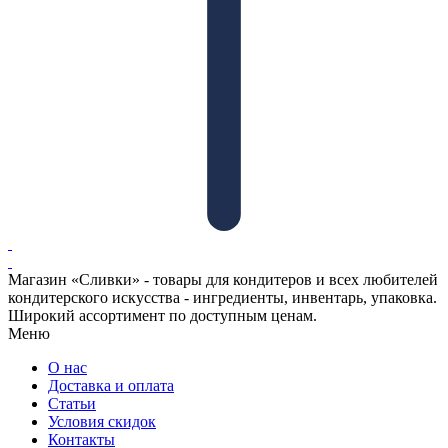
Магазин «Сливки» - товары для кондитеров и всех любителей
кондитерского искусства - ингредиенты, инвентарь, упаковка.
Широкий ассортимент по доступным ценам.
Меню
О нас
Доставка и оплата
Статьи
Условия скидок
Контакты