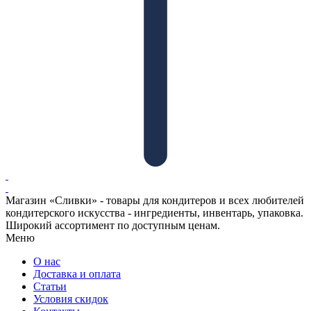
Магазин «Сливки» - товары для кондитеров и всех любителей
кондитерского искусства - ингредиенты, инвентарь, упаковка.
Широкий ассортимент по доступным ценам.
Меню
О нас
Доставка и оплата
Статьи
Условия скидок