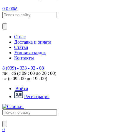
0
0.00
₽
О нас
Доставка и оплата
Статьи
Условия скидок
Контакты
8 (939) - 333 - 92 - 08
пн - сб (с 09 : 00 до 20 : 00)
вс (с 09 : 00 до 19 : 00)
Войти
Регистрация
0