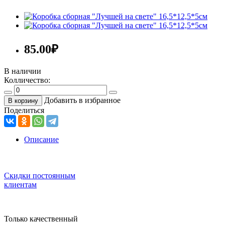
85.00
₽
В наличии
Колличество:
Добавить в избранное
В корзину
Поделиться
Описание
Скидки постоянным
клиентам
Только качественный