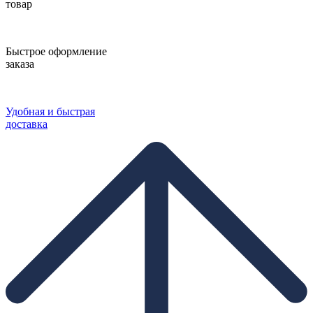
товар
Быстрое оформление
заказа
Удобная и быстрая
доставка