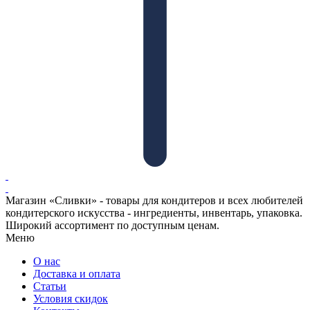
Магазин «Сливки» - товары для кондитеров и всех любителей
кондитерского искусства - ингредиенты, инвентарь, упаковка.
Широкий ассортимент по доступным ценам.
Меню
О нас
Доставка и оплата
Статьи
Условия скидок