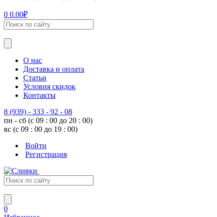
0
0.00
₽
О нас
Доставка и оплата
Статьи
Условия скидок
Контакты
8 (939) - 333 - 92 - 08
пн - сб (с 09 : 00 до 20 : 00)
вс (с 09 : 00 до 19 : 00)
Войти
Регистрация
0