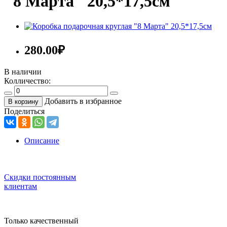
"8 Марта" 20,5*17,5см
280.00
₽
В наличии
Колличество:
Добавить в избранное
В корзину
Поделиться
Описание
Скидки постоянным
клиентам
Только качественный