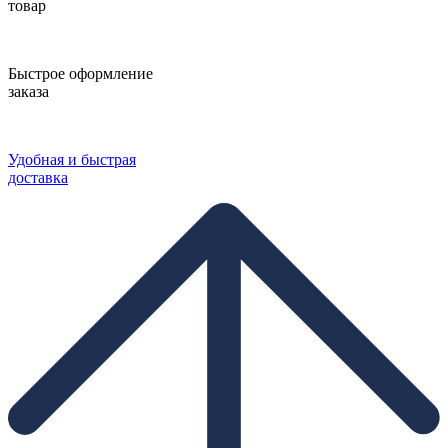
товар
Быстрое оформление
заказа
Удобная и быстрая
доставка