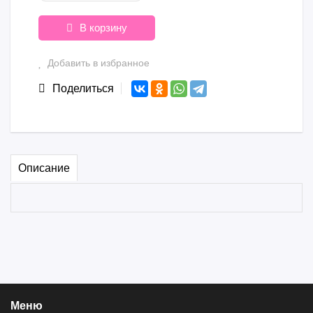
В корзину
Добавить в избранное
Поделиться
Описание
Меню