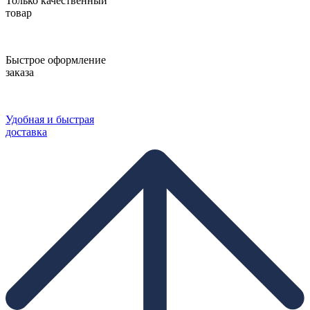
Только качественный
товар
Быстрое оформление
заказа
Удобная и быстрая
доставка