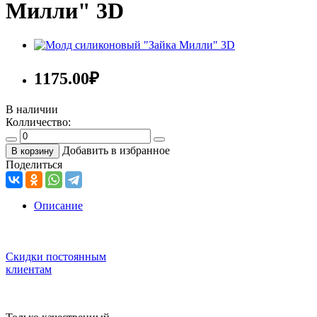
Милли" 3D
1175.00
₽
В наличии
Колличество:
Добавить в избранное
В корзину
Поделиться
Описание
Скидки постоянным
клиентам