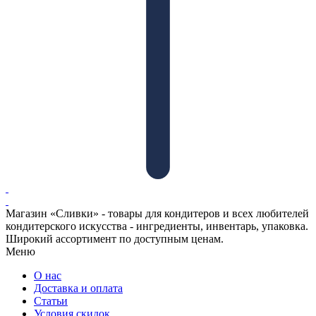
Магазин «Сливки» - товары для кондитеров и всех любителей
кондитерского искусства - ингредиенты, инвентарь, упаковка.
Широкий ассортимент по доступным ценам.
Меню
О нас
Доставка и оплата
Статьи
Условия скидок