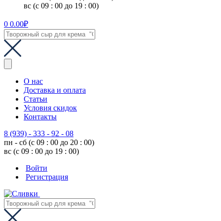
вс (с 09 : 00 до 19 : 00)
0
0.00
₽
О нас
Доставка и оплата
Статьи
Условия скидок
Контакты
8 (939) - 333 - 92 - 08
пн - сб (с 09 : 00 до 20 : 00)
вс (с 09 : 00 до 19 : 00)
Войти
Регистрация