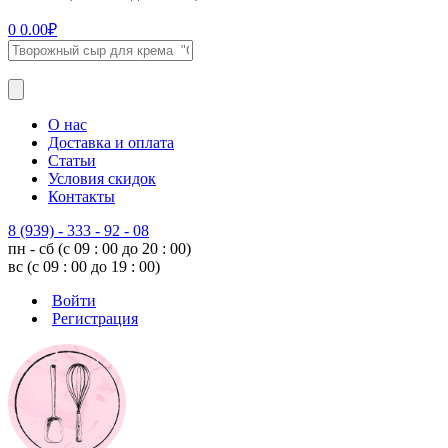
0
0.00
₽
О нас
Доставка и оплата
Статьи
Условия скидок
Контакты
8 (939) - 333 - 92 - 08
пн - сб (с 09 : 00 до 20 : 00)
вс (с 09 : 00 до 19 : 00)
Войти
Регистрация