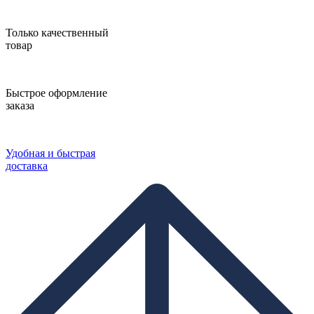
Только качественный
товар
Быстрое оформление
заказа
Удобная и быстрая
доставка