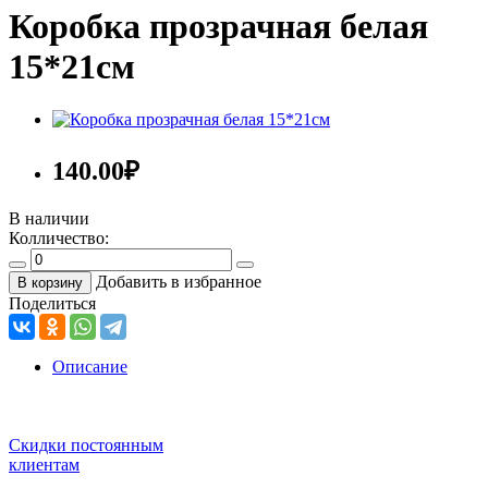
Коробка прозрачная белая
15*21см
140.00
₽
В наличии
Колличество:
Добавить в избранное
В корзину
Поделиться
Описание
Скидки постоянным
клиентам