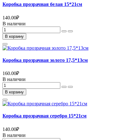
Коробка прозрачная белая 15*21см
140.00
₽
В наличии
В корзину
Коробка прозрачная золото 17,5*13см
160.00
₽
В наличии
В корзину
Коробка прозрачная серебро 15*21см
140.00
₽
В наличии