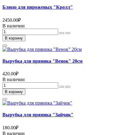
Блюдо для пироженых "Кролл"
2450.00
₽
В наличии
В корзину
Вырубка для пряника "Венок" 20см
420.00
₽
В наличии
В корзину
Вырубка для пряника "Зайчик"
180.00
₽
В наличии