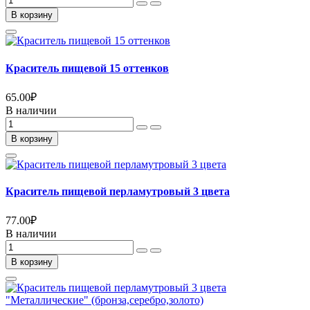
В корзину
Краситель пищевой 15 оттенков
65.00
₽
В наличии
В корзину
Краситель пищевой перламутровый 3 цвета
77.00
₽
В наличии
В корзину