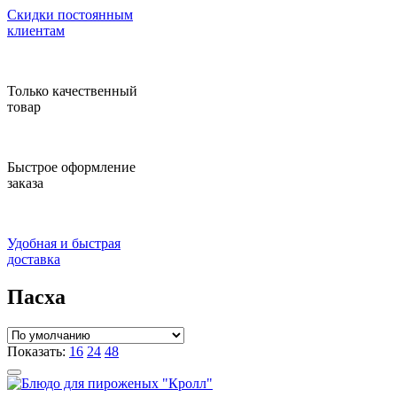
Скидки постоянным
клиентам
Только качественный
товар
Быстрое оформление
заказа
Удобная и быстрая
доставка
Пасха
Показать:
16
24
48