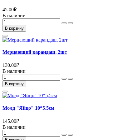
45.00
₽
В наличии
В корзину
Мерцающий карандаш, 2шт
130.00
₽
В наличии
В корзину
Молд "Яйцо" 10*5,5см
145.00
₽
В наличии
В корзину