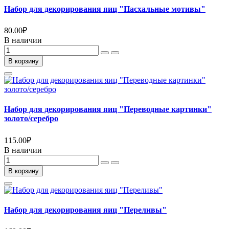
Набор для декорирования яиц "Пасхальные мотивы"
80.00
₽
В наличии
В корзину
Набор для декорирования яиц "Переводные картинки"
золото/серебро
115.00
₽
В наличии
В корзину
Набор для декорирования яиц "Переливы"