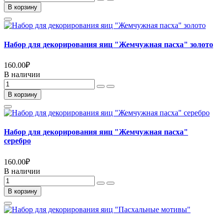
В корзину
Набор для декорирования яиц "Жемчужная пасха" золото
160.00
₽
В наличии
В корзину
Набор для декорирования яиц "Жемчужная пасха"
серебро
160.00
₽
В наличии
В корзину