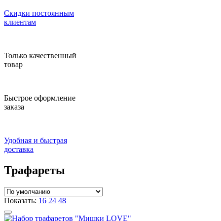
Скидки постоянным
клиентам
Только качественный
товар
Быстрое оформление
заказа
Удобная и быстрая
доставка
Трафареты
Показать:
16
24
48