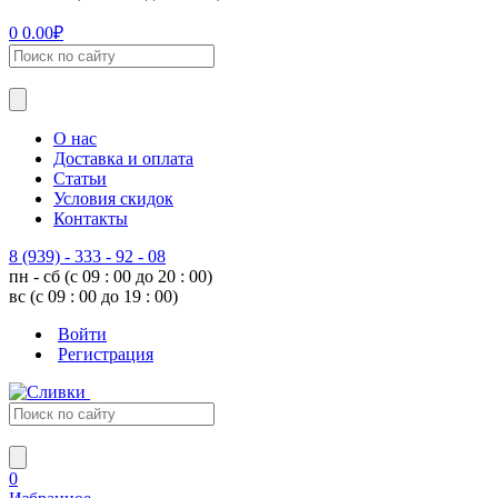
0
0.00
₽
О нас
Доставка и оплата
Статьи
Условия скидок
Контакты
8 (939) - 333 - 92 - 08
пн - сб (с 09 : 00 до 20 : 00)
вс (с 09 : 00 до 19 : 00)
Войти
Регистрация
0