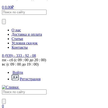
0
0.00
₽
О нас
Доставка и оплата
Статьи
Условия скидок
Контакты
8 (939) - 333 - 92 - 08
пн - сб (с 09 : 00 до 20 : 00)
вс (с 09 : 00 до 19 : 00)
Войти
Регистрация
0