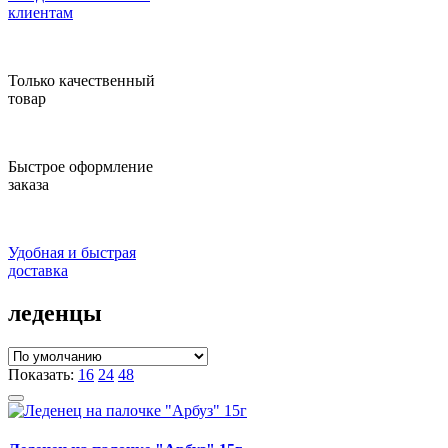
клиентам
Только качественный
товар
Быстрое оформление
заказа
Удобная и быстрая
доставка
леденцы
Показать:
16
24
48