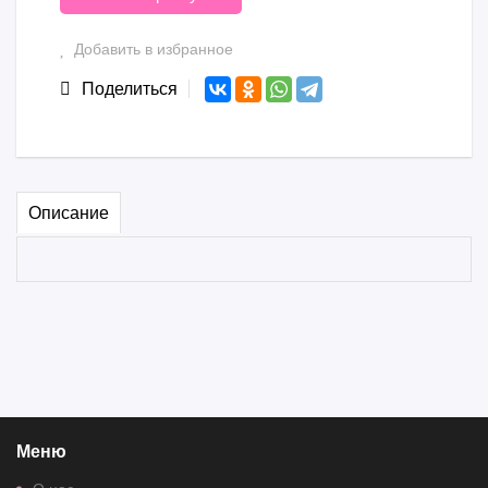
Добавить в избранное
Поделиться
Описание
Меню