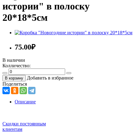
истории" в полоску
20*18*5см
75.00
₽
В наличии
Колличество:
Добавить в избранное
В корзину
Поделиться
Описание
Скидки постоянным
клиентам