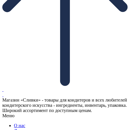
Магазин «Сливки» - товары для кондитеров и всех любителей
кондитерского искусства - ингредиенты, инвентарь, упаковка.
Широкий ассортимент по доступным ценам.
Меню
О нас