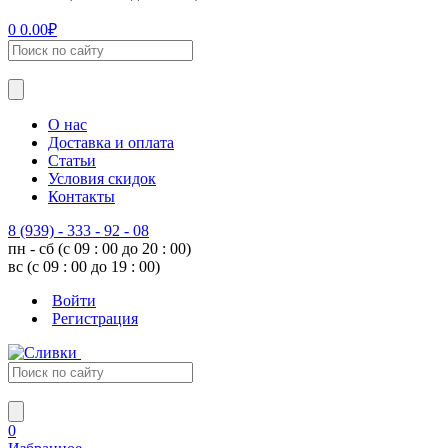
0
0.00
₽
О нас
Доставка и оплата
Статьи
Условия скидок
Контакты
8 (939) - 333 - 92 - 08
пн - сб (с 09 : 00 до 20 : 00)
вс (с 09 : 00 до 19 : 00)
Войти
Регистрация
0