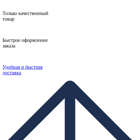
Только качественный
товар
Быстрое оформление
заказа
Удобная и быстрая
доставка