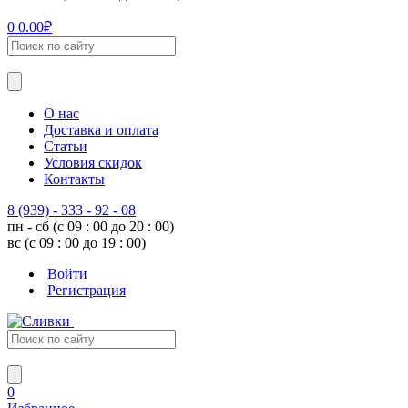
0
0.00
₽
О нас
Доставка и оплата
Статьи
Условия скидок
Контакты
8 (939) - 333 - 92 - 08
пн - сб (с 09 : 00 до 20 : 00)
вс (с 09 : 00 до 19 : 00)
Войти
Регистрация
0