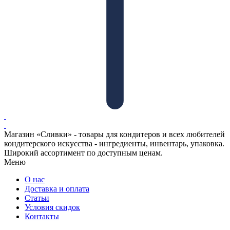
Магазин «Сливки» - товары для кондитеров и всех любителей
кондитерского искусства - ингредиенты, инвентарь, упаковка.
Широкий ассортимент по доступным ценам.
Меню
О нас
Доставка и оплата
Статьи
Условия скидок
Контакты