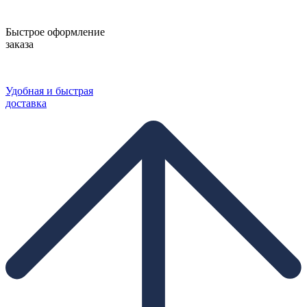
Быстрое оформление
заказа
Удобная и быстрая
доставка