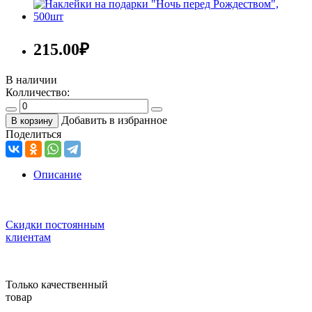
215.00
₽
В наличии
Колличество:
Добавить в избранное
В корзину
Поделиться
Описание
Скидки постоянным
клиентам
Только качественный
товар