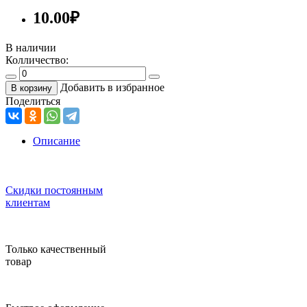
10.00
₽
В наличии
Колличество:
Добавить в избранное
В корзину
Поделиться
Описание
Скидки постоянным
клиентам
Только качественный
товар