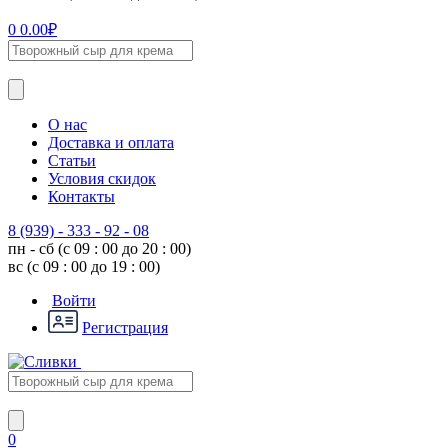
0
0.00
₽
О нас
Доставка и оплата
Статьи
Условия скидок
Контакты
8 (939) - 333 - 92 - 08
пн - сб (с 09 : 00 до 20 : 00)
вс (с 09 : 00 до 19 : 00)
Войти
Регистрация
0