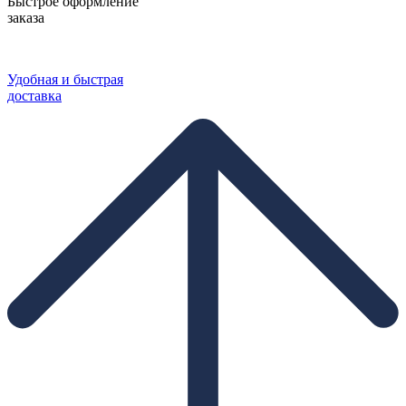
Быстрое оформление
заказа
Удобная и быстрая
доставка