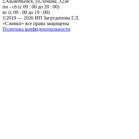
г.Альметьевск, ул.Ленина, 123в
пн - сб (с 09 : 00 до 20 : 00)
вс (с 09 : 00 до 19 : 00)
©2019 — 2026 ИП Загртдинова Г.Л.
«Сливки» все права защищены
Политика конфиденциальности