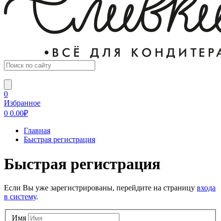
0
Избранное
0
0.00
₽
Главная
Быстрая регистрация
Быстрая регистрация
Если Вы уже зарегистрированы, перейдите на страницу
входа
в систему
.
Имя