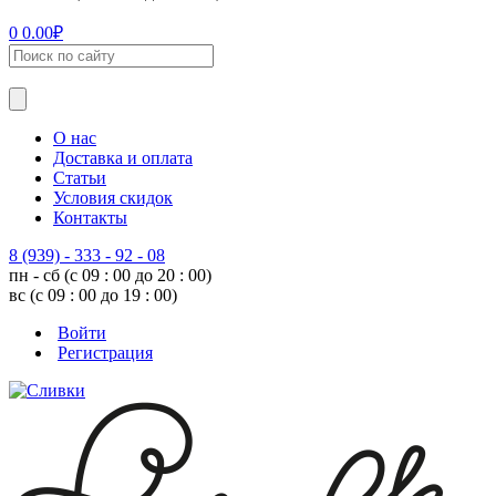
0
0.00
₽
О нас
Доставка и оплата
Статьи
Условия скидок
Контакты
8 (939) - 333 - 92 - 08
пн - сб (с 09 : 00 до 20 : 00)
вс (с 09 : 00 до 19 : 00)
Войти
Регистрация