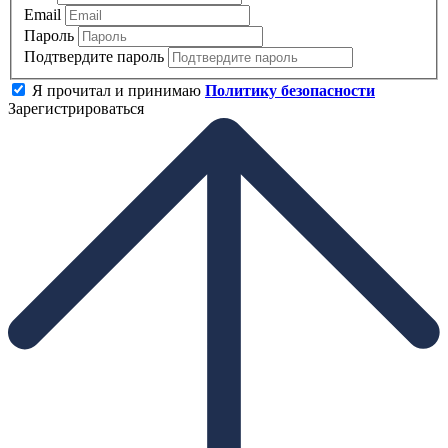
Email
Пароль
Подтвердите пароль
Я прочитал и принимаю
Политику безопасности
Зарегистрироваться