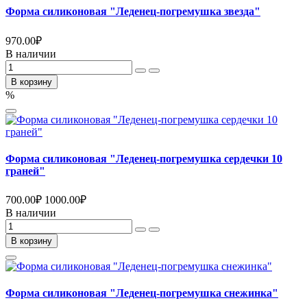
Форма силиконовая "Леденец-погремушка звезда"
970.00
₽
В наличии
В корзину
%
Форма силиконовая "Леденец-погремушка сердечки 10
граней"
700.00
₽
1000.00
₽
В наличии
В корзину
Форма силиконовая "Леденец-погремушка снежинка"