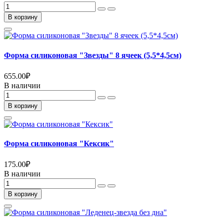
В корзину
Форма силиконовая "Звезды" 8 ячеек (5,5*4,5см)
655.00
₽
В наличии
В корзину
Форма силиконовая "Кексик"
175.00
₽
В наличии
В корзину