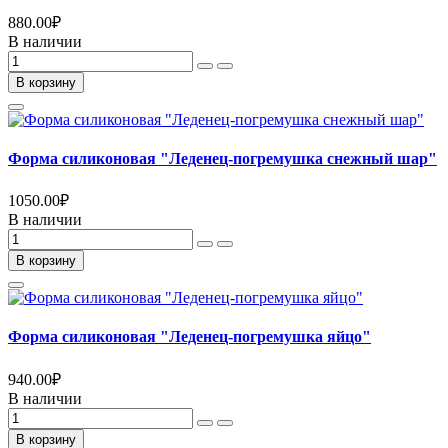
880.00
₽
В наличии
В корзину
Форма силиконовая "Леденец-погремушка снежный шар"
1050.00
₽
В наличии
В корзину
Форма силиконовая "Леденец-погремушка яйцо"
940.00
₽
В наличии
В корзину