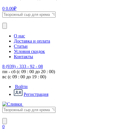
0
0.00
₽
О нас
Доставка и оплата
Статьи
Условия скидок
Контакты
8 (939) - 333 - 92 - 08
пн - сб (с 09 : 00 до 20 : 00)
вс (с 09 : 00 до 19 : 00)
Войти
Регистрация
0