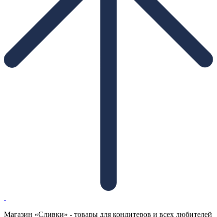
Магазин «Сливки» - товары для кондитеров и всех любителей