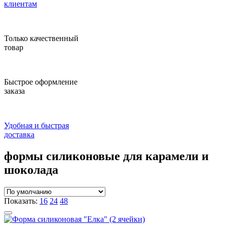
клиентам
Только качественный
товар
Быстрое оформление
заказа
Удобная и быстрая
доставка
формы силиконовые для карамели и
шоколада
Показать:
16
24
48