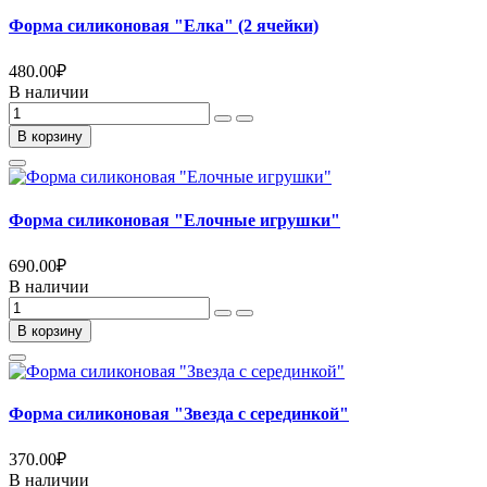
Форма силиконовая "Елка" (2 ячейки)
480.00
₽
В наличии
В корзину
Форма силиконовая "Елочные игрушки"
690.00
₽
В наличии
В корзину
Форма силиконовая "Звезда с серединкой"
370.00
₽
В наличии