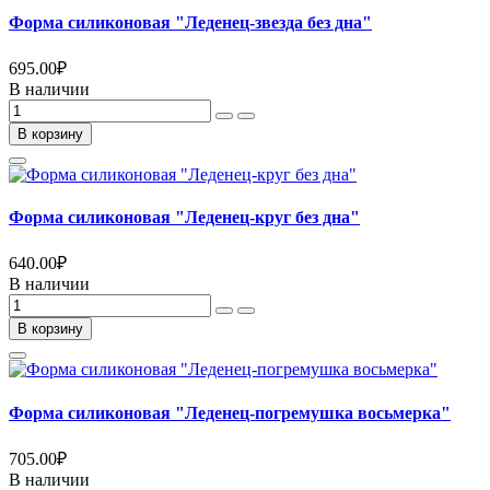
Форма силиконовая "Леденец-звезда без дна"
695.00
₽
В наличии
В корзину
Форма силиконовая "Леденец-круг без дна"
640.00
₽
В наличии
В корзину
Форма силиконовая "Леденец-погремушка восьмерка"
705.00
₽
В наличии