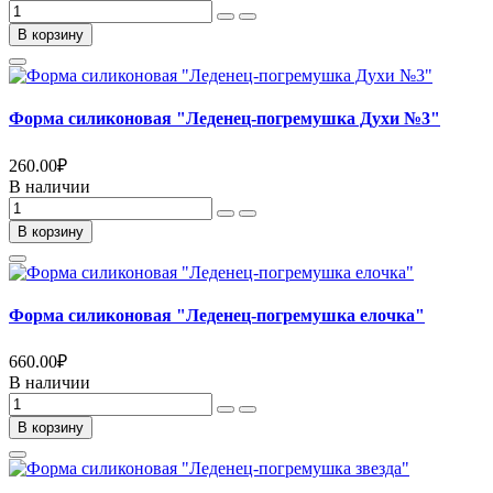
В корзину
Форма силиконовая "Леденец-погремушка Духи №3"
260.00
₽
В наличии
В корзину
Форма силиконовая "Леденец-погремушка елочка"
660.00
₽
В наличии
В корзину