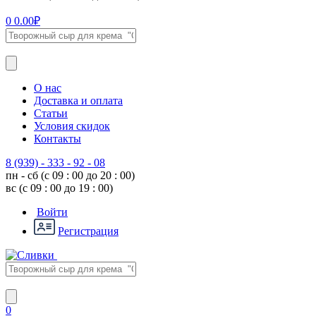
0
0.00
₽
О нас
Доставка и оплата
Статьи
Условия скидок
Контакты
8 (939) - 333 - 92 - 08
пн - сб (с 09 : 00 до 20 : 00)
вс (с 09 : 00 до 19 : 00)
Войти
Регистрация
0