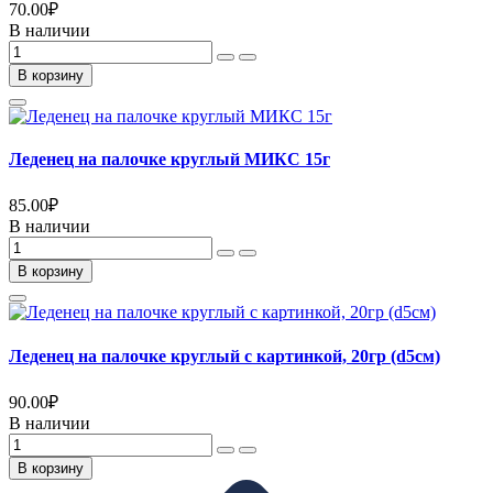
70.00
₽
В наличии
В корзину
Леденец на палочке круглый МИКС 15г
85.00
₽
В наличии
В корзину
Леденец на палочке круглый с картинкой, 20гр (d5см)
90.00
₽
В наличии
В корзину