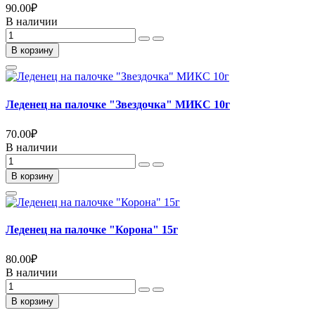
90.00
₽
В наличии
В корзину
Леденец на палочке "Звездочка" МИКС 10г
70.00
₽
В наличии
В корзину
Леденец на палочке "Корона" 15г
80.00
₽
В наличии
В корзину