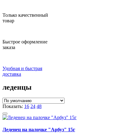
Только качественный
товар
Быстрое оформление
заказа
Удобная и быстрая
доставка
леденцы
Показать:
16
24
48
Леденец на палочке "Арбуз" 15г