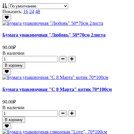
Показать:
16
24
48
Бумага упаковочная "Любовь" 50*70см 2листа
90.00
₽
В наличии
В корзину
Бумага упаковочная "С 8 Марта" котик 70*100см
90.00
₽
В наличии
В корзину