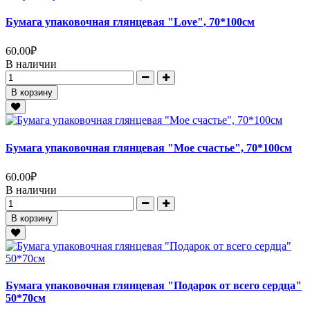
Бумага упаковочная глянцевая "Love", 70*100см
60.00
₽
В наличии
В корзину
Бумага упаковочная глянцевая "Мое счастье", 70*100см
60.00
₽
В наличии
В корзину
Бумага упаковочная глянцевая "Подарок от всего сердца"
50*70см