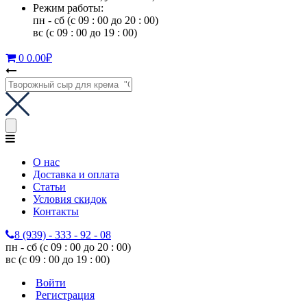
Режим работы:
пн - сб (с 09 : 00 до 20 : 00)
вс (с 09 : 00 до 19 : 00)
0
0.00
₽
О нас
Доставка и оплата
Статьи
Условия скидок
Контакты
8 (939) - 333 - 92 - 08
пн - сб (с 09 : 00 до 20 : 00)
вс (с 09 : 00 до 19 : 00)
Войти
Регистрация