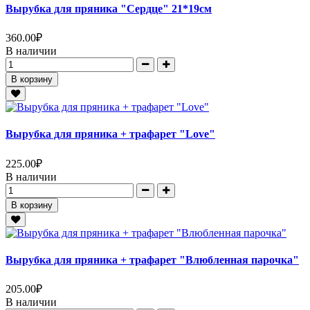
Вырубка для пряника "Сердце" 21*19см
360.00
₽
В наличии
В корзину
Вырубка для пряника + трафарет "Love"
225.00
₽
В наличии
В корзину
Вырубка для пряника + трафарет "Влюбленная парочка"
205.00
₽
В наличии