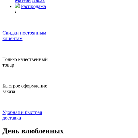
Матери
Пасха
Распродажа
Скидки постоянным
клиентам
Только качественный
товар
Быстрое оформление
заказа
Удобная и быстрая
доставка
День влюбленных