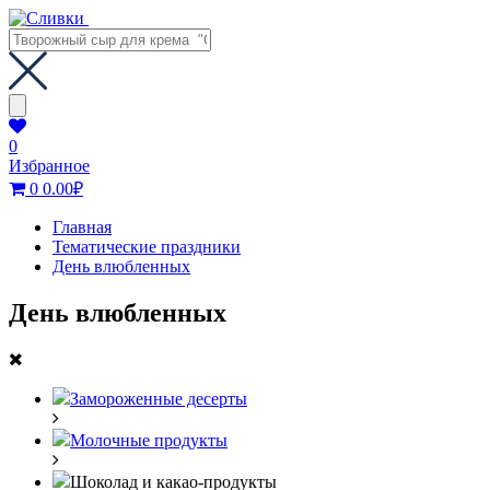
0
Избранное
0
0.00
₽
Главная
Тематические праздники
День влюбленных
День влюбленных
Замороженные десерты
Молочные продукты
Шоколад и какао-продукты