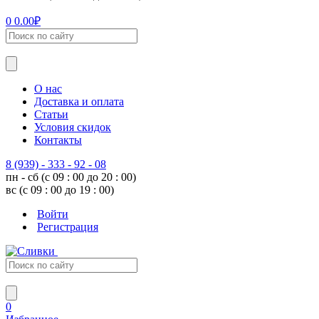
0
0.00
₽
О нас
Доставка и оплата
Статьи
Условия скидок
Контакты
8 (939) - 333 - 92 - 08
пн - сб (с 09 : 00 до 20 : 00)
вс (с 09 : 00 до 19 : 00)
Войти
Регистрация
0