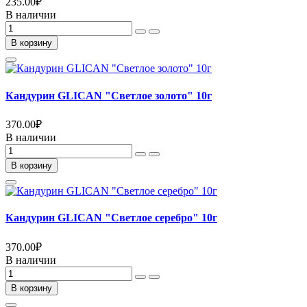
235.00
₽
В наличии
В корзину
Кандурин GLICAN "Светлое золото" 10г
370.00
₽
В наличии
В корзину
Кандурин GLICAN "Светлое серебро" 10г
370.00
₽
В наличии
В корзину