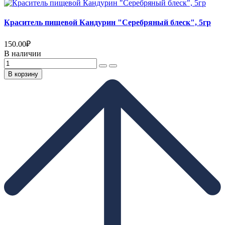
Краситель пищевой Кандурин "Серебряный блеск", 5гр
150.00
₽
В наличии
В корзину