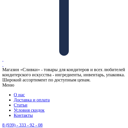
Магазин «Сливки» - товары для кондитеров и всех любителей
кондитерского искусства - ингредиенты, инвентарь, упаковка.
Широкий ассортимент по доступным ценам.
Меню
О нас
Доставка и оплата
Статьи
Условия скидок
Контакты
8 (939) - 333 - 92 - 08