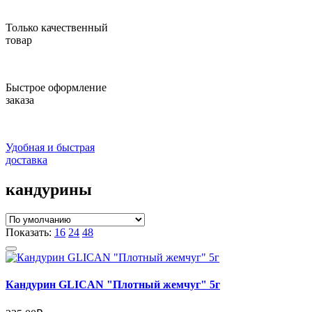
Только качественный
товар
Быстрое оформление
заказа
Удобная и быстрая
доставка
кандурины
Показать:
16
24
48
Кандурин GLICAN "Плотный жемчуг" 5г