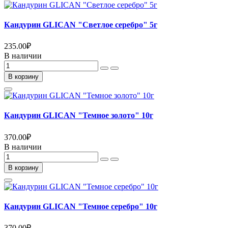
Кандурин GLICAN "Светлое серебро" 5г
235.00
₽
В наличии
В корзину
Кандурин GLICAN "Темное золото" 10г
370.00
₽
В наличии
В корзину
Кандурин GLICAN "Темное серебро" 10г
370.00
₽