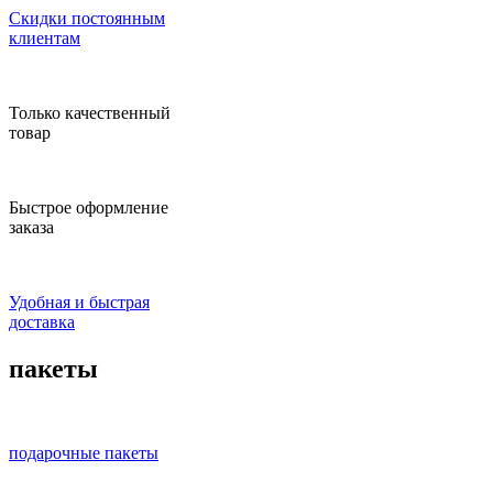
Скидки постоянным
клиентам
Только качественный
товар
Быстрое оформление
заказа
Удобная и быстрая
доставка
пакеты
подарочные пакеты