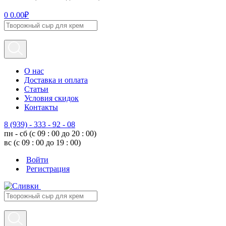
0
0.00
₽
О нас
Доставка и оплата
Статьи
Условия скидок
Контакты
8 (939) - 333 - 92 - 08
пн - сб (с 09 : 00 до 20 : 00)
вс (с 09 : 00 до 19 : 00)
Войти
Регистрация