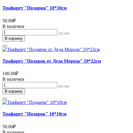
Трафарет "Подарки" 10*10см
50.00
₽
В наличии
В корзину
Трафарет "Подарок от Деда Мороза" 19*22см
100.00
₽
В наличии
В корзину
Трафарет "Подарок" 10*10см
50.00
₽
В наличии