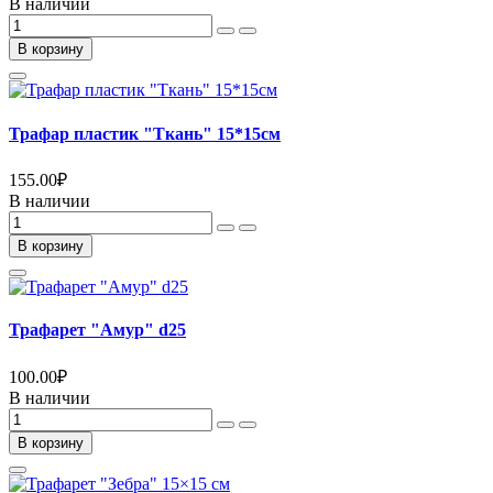
В наличии
В корзину
Трафар пластик "Ткань" 15*15см
155.00
₽
В наличии
В корзину
Трафарет "Амур" d25
100.00
₽
В наличии
В корзину