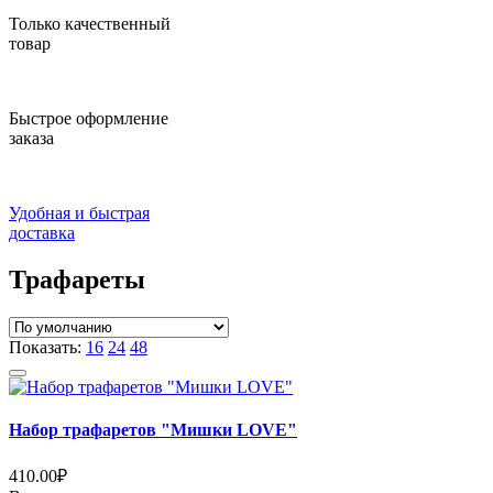
Только качественный
товар
Быстрое оформление
заказа
Удобная и быстрая
доставка
Трафареты
Показать:
16
24
48
Набор трафаретов "Мишки LOVE"
410.00
₽