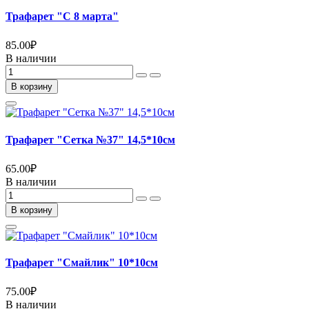
Трафарет "С 8 марта"
85.00
₽
В наличии
В корзину
Трафарет "Сетка №37" 14,5*10см
65.00
₽
В наличии
В корзину
Трафарет "Смайлик" 10*10см
75.00
₽
В наличии