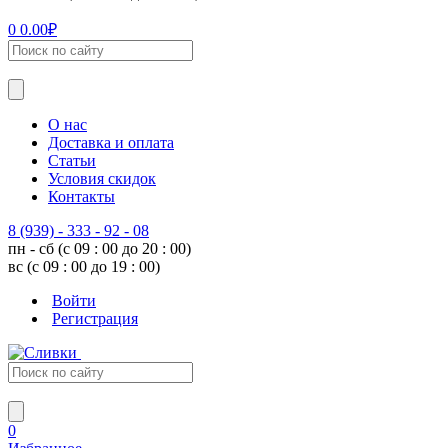
0
0.00
₽
О нас
Доставка и оплата
Статьи
Условия скидок
Контакты
8 (939) - 333 - 92 - 08
пн - сб (с 09 : 00 до 20 : 00)
вс (с 09 : 00 до 19 : 00)
Войти
Регистрация
0