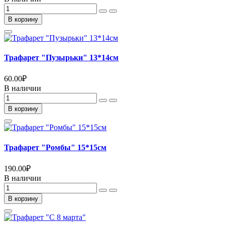
В корзину
Трафарет "Пузырьки" 13*14см
60.00
₽
В наличии
В корзину
Трафарет "Ромбы" 15*15см
190.00
₽
В наличии
В корзину