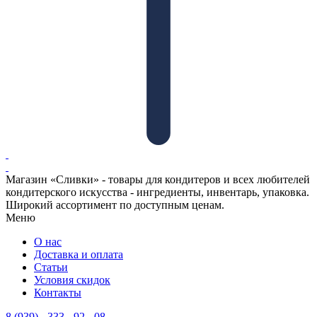
Магазин «Сливки» - товары для кондитеров и всех любителей
кондитерского искусства - ингредиенты, инвентарь, упаковка.
Широкий ассортимент по доступным ценам.
Меню
О нас
Доставка и оплата
Статьи
Условия скидок
Контакты
8 (939) - 333 - 92 - 08