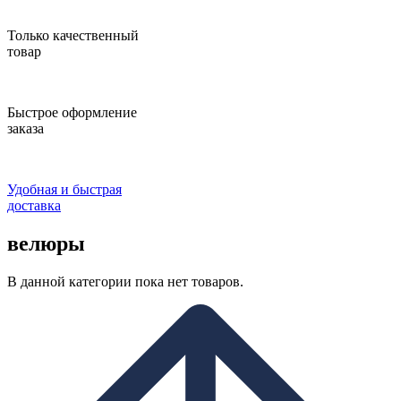
Только качественный
товар
Быстрое оформление
заказа
Удобная и быстрая
доставка
велюры
В данной категории пока нет товаров.