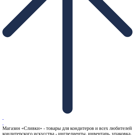
Магазин «Сливки» - товары для кондитеров и всех любителей
кондитерского искусства - ингредиенты, инвентарь, упаковка.