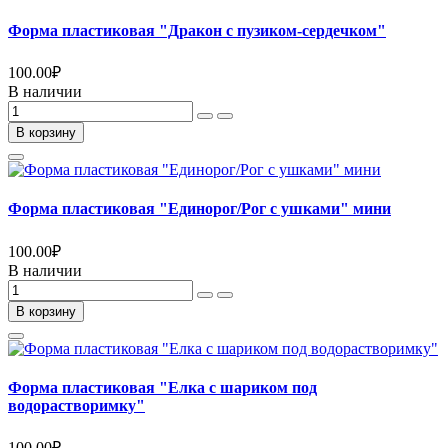
Форма пластиковая "Дракон с пузиком-сердечком"
100.00
₽
В наличии
В корзину
Форма пластиковая "Единорог/Рог с ушками" мини
100.00
₽
В наличии
В корзину
Форма пластиковая "Елка с шариком под
водорастворимку"
100.00
₽