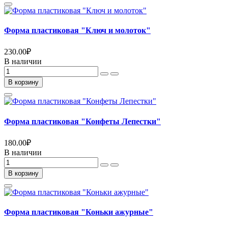
Форма пластиковая "Ключ и молоток"
230.00
₽
В наличии
В корзину
Форма пластиковая "Конфеты Лепестки"
180.00
₽
В наличии
В корзину
Форма пластиковая "Коньки ажурные"