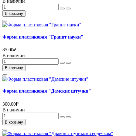
В наличии
В корзину
Форма пластиковая "Гранит науки"
85.00
₽
В наличии
В корзину
Форма пластиковая "Дамские штучки"
300.00
₽
В наличии
В корзину