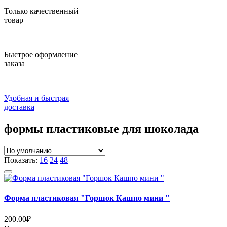
Только качественный
товар
Быстрое оформление
заказа
Удобная и быстрая
доставка
формы пластиковые для шоколада
Показать:
16
24
48
Форма пластиковая "Горшок Кашпо мини "
200.00
₽