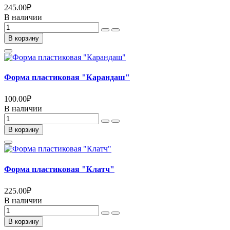
245.00
₽
В наличии
В корзину
Форма пластиковая "Карандаш"
100.00
₽
В наличии
В корзину
Форма пластиковая "Клатч"
225.00
₽
В наличии
В корзину