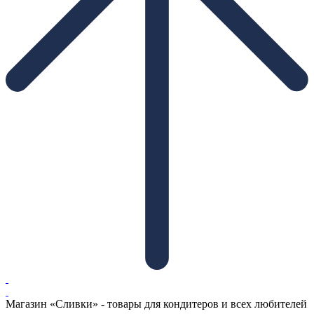
Магазин «Сливки» - товары для кондитеров и всех любителей