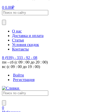
0
0.00
₽
О нас
Доставка и оплата
Статьи
Условия скидок
Контакты
8 (939) - 333 - 92 - 08
пн - сб (с 09 : 00 до 20 : 00)
вс (с 09 : 00 до 19 : 00)
Войти
Регистрация
0