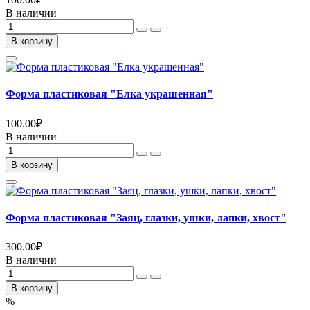
В наличии
В корзину
Форма пластиковая "Елка украшенная"
100.00
₽
В наличии
В корзину
Форма пластиковая "Заяц, глазки, ушки, лапки, хвост"
300.00
₽
В наличии
В корзину
%