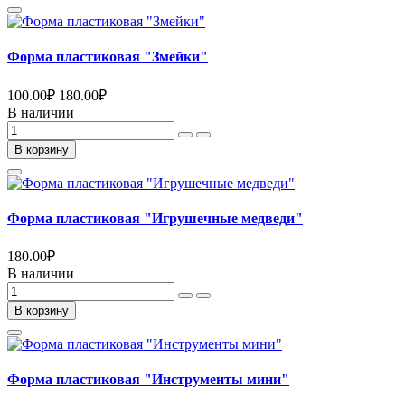
Форма пластиковая "Змейки"
100.00
₽
180.00
₽
В наличии
В корзину
Форма пластиковая "Игрушечные медведи"
180.00
₽
В наличии
В корзину
Форма пластиковая "Инструменты мини"