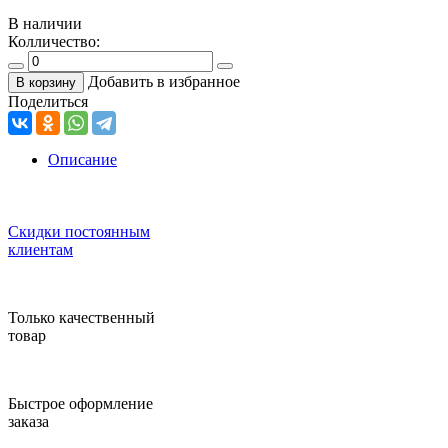
В наличии
Колличество:
Добавить в избранное
В корзину
Поделиться
Описание
Скидки постоянным
клиентам
Только качественный
товар
Быстрое оформление
заказа