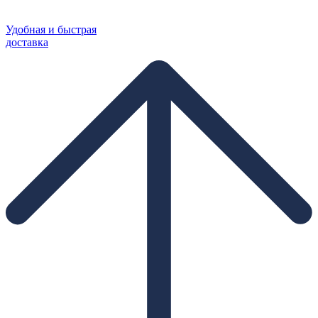
Удобная и быстрая
доставка