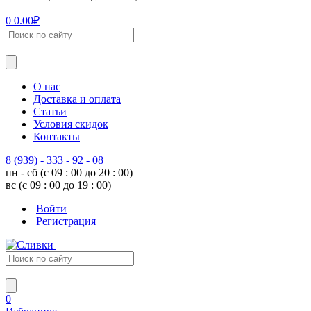
0
0.00
₽
О нас
Доставка и оплата
Статьи
Условия скидок
Контакты
8 (939) - 333 - 92 - 08
пн - сб (с 09 : 00 до 20 : 00)
вс (с 09 : 00 до 19 : 00)
Войти
Регистрация
0