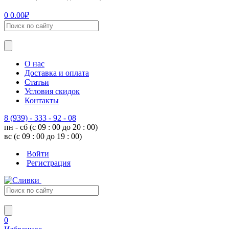
0
0.00
₽
О нас
Доставка и оплата
Статьи
Условия скидок
Контакты
8 (939) - 333 - 92 - 08
пн - сб (с 09 : 00 до 20 : 00)
вс (с 09 : 00 до 19 : 00)
Войти
Регистрация
0