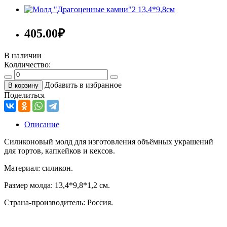
405.00
₽
В наличии
Колличество:
Добавить в избранное
В корзину
Поделиться
Описание
Силиконовый молд для изготовления объёмных украшений
для тортов, капкейков и кексов.
Материал: силикон.
Размер молда: 13,4*9,8*1,2 см.
Страна-производитель: Россия.