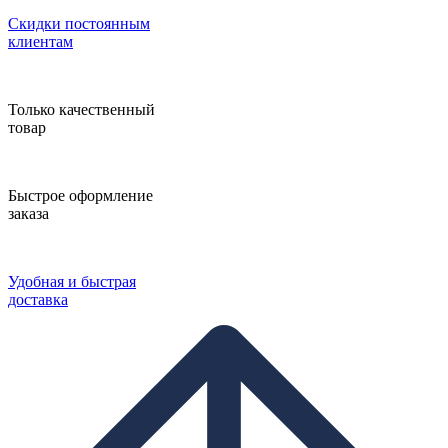
Скидки постоянным
клиентам
Только качественный
товар
Быстрое оформление
заказа
Удобная и быстрая
доставка