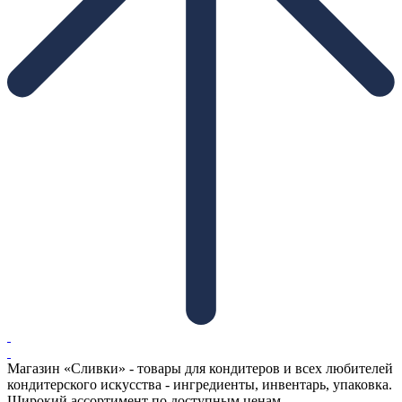
Магазин «Сливки» - товары для кондитеров и всех любителей
кондитерского искусства - ингредиенты, инвентарь, упаковка.
Широкий ассортимент по доступным ценам.