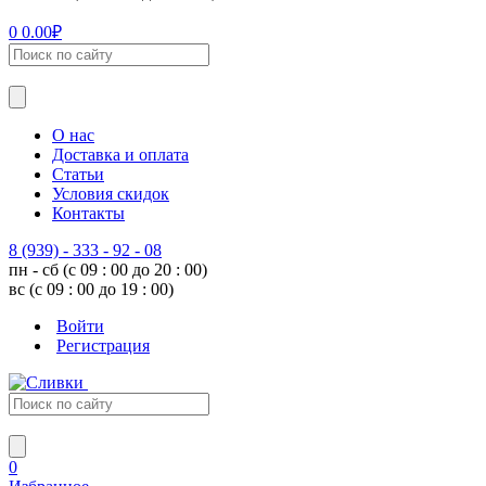
0
0.00
₽
О нас
Доставка и оплата
Статьи
Условия скидок
Контакты
8 (939) - 333 - 92 - 08
пн - сб (с 09 : 00 до 20 : 00)
вс (с 09 : 00 до 19 : 00)
Войти
Регистрация
0