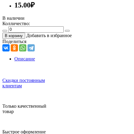
15.00
₽
В наличии
Колличество:
Добавить в избранное
В корзину
Поделиться
Описание
Скидки постоянным
клиентам
Только качественный
товар
Быстрое оформление