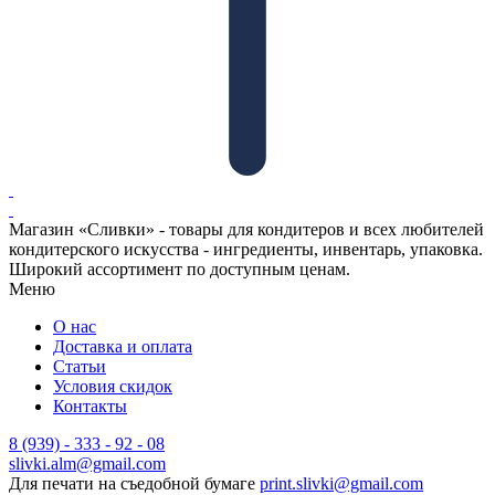
Магазин «Сливки» - товары для кондитеров и всех любителей
кондитерского искусства - ингредиенты, инвентарь, упаковка.
Широкий ассортимент по доступным ценам.
Меню
О нас
Доставка и оплата
Статьи
Условия скидок
Контакты
8 (939) - 333 - 92 - 08
slivki.alm@gmail.com
Для печати на съедобной бумаге
print.slivki@gmail.com