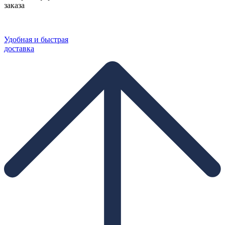
заказа
Удобная и быстрая
доставка