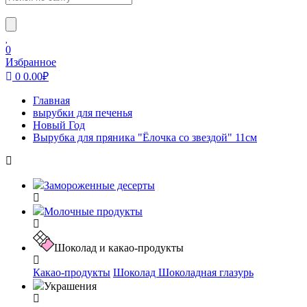
0
Избранное
0
0.00
₽
Главная
вырубки для печенья
Новый Год
Вырубка для пряника "Ёлочка со звездой" 11см
Замороженные десерты
Молочные продукты
Шоколад и какао-продукты
Какао-продукты
Шоколад
Шоколадная глазурь
Украшения