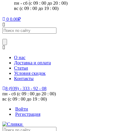
пн - сб (с 09 : 00 до 20 : 00)
вс (с 09 : 00 до 19 : 00)
0
0.00
₽
О нас
Доставка и оплата
Статьи
Условия скидок
Контакты
8 (939) - 333 - 92 - 08
пн - сб (с 09 : 00 до 20 : 00)
вс (с 09 : 00 до 19 : 00)
Войти
Регистрация