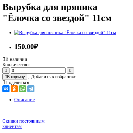
Вырубка для пряника
"Ёлочка со звездой" 11см
150.00
₽
В наличии
Колличество:
Добавить в избранное
В корзину
Поделиться
Описание
Скидки постоянным
клиентам