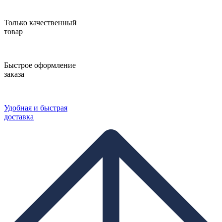
Только качественный
товар
Быстрое оформление
заказа
Удобная и быстрая
доставка