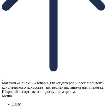
Магазин «Сливки» - товары для кондитеров и всех любителей
кондитерского искусства - ингредиенты, инвентарь, упаковка.
Широкий ассортимент по доступным ценам.
Меню
О нас