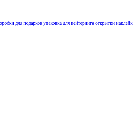
оробки для подарков
упаковка для кейтеринга
открытки
наклейк