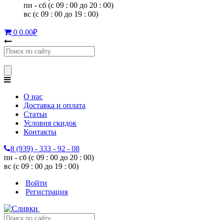
пн - сб (с 09 : 00 до 20 : 00)
вс (с 09 : 00 до 19 : 00)
0
0.00
₽
О нас
Доставка и оплата
Статьи
Условия скидок
Контакты
8 (939) - 333 - 92 - 08
пн - сб (с 09 : 00 до 20 : 00)
вс (с 09 : 00 до 19 : 00)
Войти
Регистрация