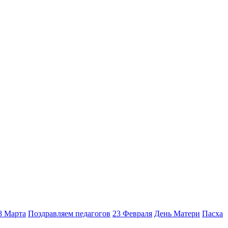
8 Марта
Поздравляем педагогов
23 Февраля
День Матери
Пасха