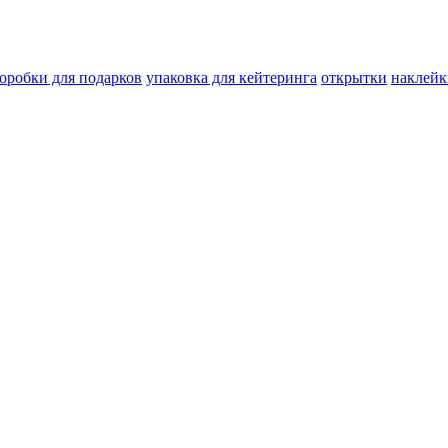
оробки для подарков
упаковка для кейтеринга
открытки
наклейк