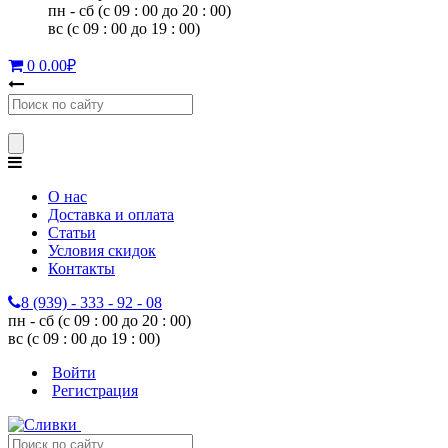
пн - сб (с 09 : 00 до 20 : 00)
вс (с 09 : 00 до 19 : 00)
0
0.00
₽
О нас
Доставка и оплата
Статьи
Условия скидок
Контакты
8 (939) - 333 - 92 - 08
пн - сб (с 09 : 00 до 20 : 00)
вс (с 09 : 00 до 19 : 00)
Войти
Регистрация