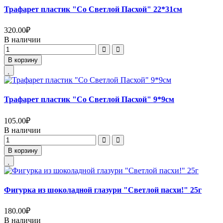
Трафарет пластик "Со Светлой Пасхой" 22*31см
320.00
₽
В наличии
В корзину
Трафарет пластик "Со Светлой Пасхой" 9*9см
105.00
₽
В наличии
В корзину
Фигурка из шоколадной глазури "Светлой пасхи!" 25г
180.00
₽
В наличии