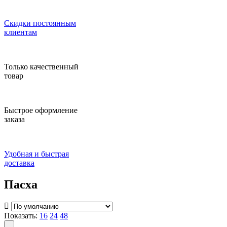
Скидки постоянным
клиентам
Только качественный
товар
Быстрое оформление
заказа
Удобная и быстрая
доставка
Пасха
Показать:
16
24
48