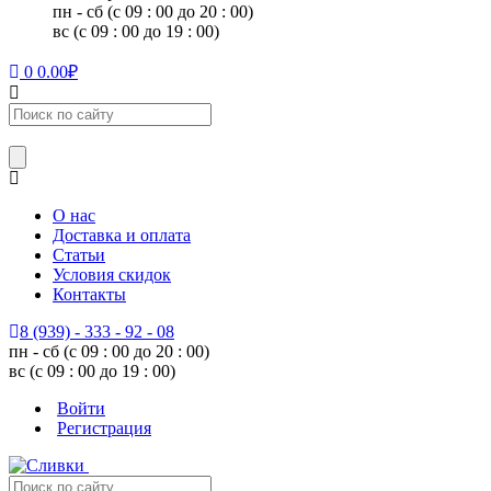
пн - сб (с 09 : 00 до 20 : 00)
вс (с 09 : 00 до 19 : 00)
0
0.00
₽
О нас
Доставка и оплата
Статьи
Условия скидок
Контакты
8 (939) - 333 - 92 - 08
пн - сб (с 09 : 00 до 20 : 00)
вс (с 09 : 00 до 19 : 00)
Войти
Регистрация