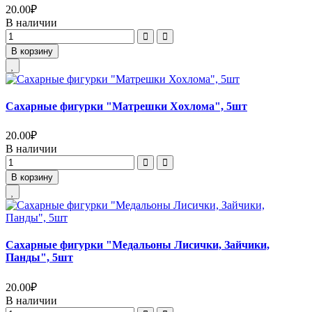
20.00
₽
В наличии
В корзину
Сахарные фигурки "Матрешки Хохлома", 5шт
20.00
₽
В наличии
В корзину
Сахарные фигурки "Медальоны Лисички, Зайчики,
Панды", 5шт
20.00
₽
В наличии