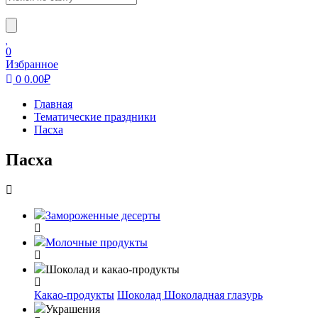
0
Избранное
0
0.00
₽
Главная
Тематические праздники
Пасха
Пасха
Замороженные десерты
Молочные продукты
Шоколад и какао-продукты
Какао-продукты
Шоколад
Шоколадная глазурь
Украшения