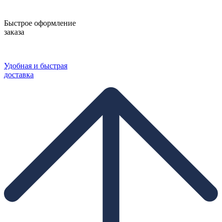
Быстрое оформление
заказа
Удобная и быстрая
доставка