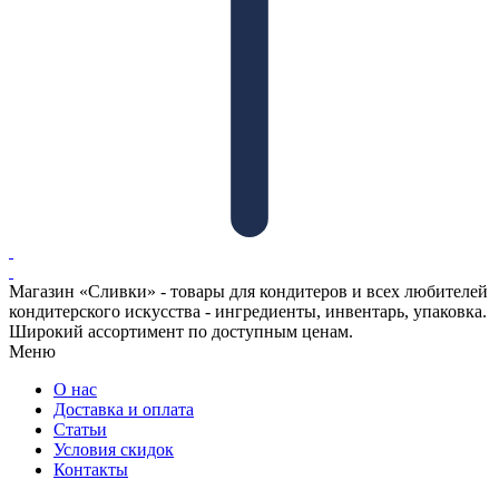
Магазин «Сливки» - товары для кондитеров и всех любителей
кондитерского искусства - ингредиенты, инвентарь, упаковка.
Широкий ассортимент по доступным ценам.
Меню
О нас
Доставка и оплата
Статьи
Условия скидок
Контакты