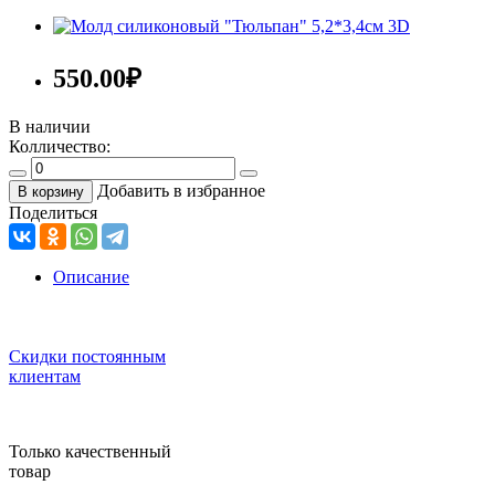
550.00
₽
В наличии
Колличество:
Добавить в избранное
В корзину
Поделиться
Описание
Скидки постоянным
клиентам
Только качественный
товар