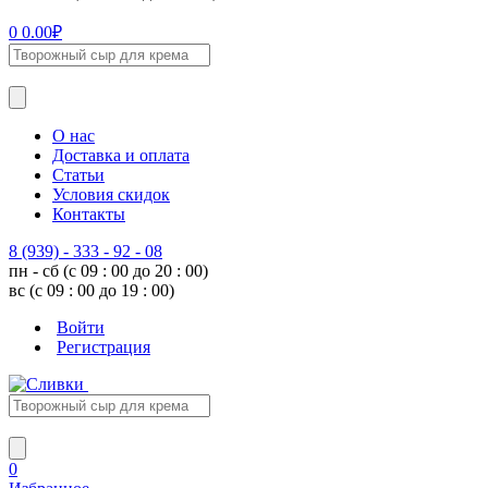
0
0.00
₽
О нас
Доставка и оплата
Статьи
Условия скидок
Контакты
8 (939) - 333 - 92 - 08
пн - сб (с 09 : 00 до 20 : 00)
вс (с 09 : 00 до 19 : 00)
Войти
Регистрация
0