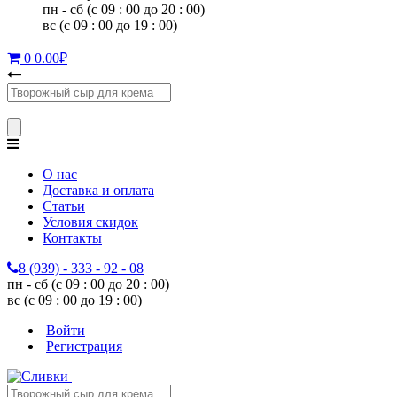
пн - сб (с 09 : 00 до 20 : 00)
вс (с 09 : 00 до 19 : 00)
0
0.00
₽
О нас
Доставка и оплата
Статьи
Условия скидок
Контакты
8 (939) - 333 - 92 - 08
пн - сб (с 09 : 00 до 20 : 00)
вс (с 09 : 00 до 19 : 00)
Войти
Регистрация