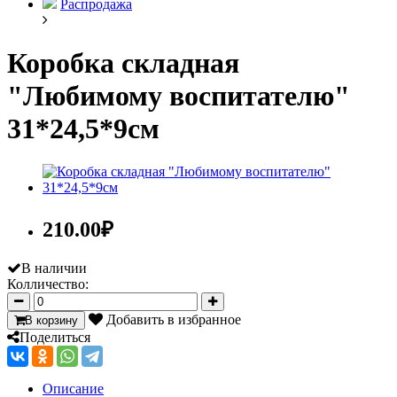
Распродажа
Коробка складная
"Любимому воспитателю"
31*24,5*9см
210.00
₽
В наличии
Колличество:
Добавить в избранное
В корзину
Поделиться
Описание