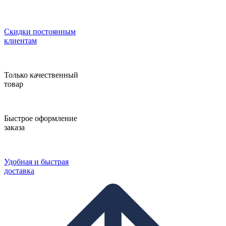
Скидки постоянным
клиентам
Только качественный
товар
Быстрое оформление
заказа
Удобная и быстрая
доставка